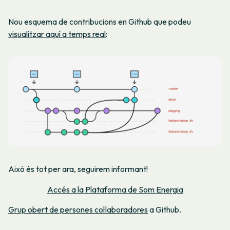
Nou esquema de contribucions en Github que podeu
visualitzar aquí a temps real
:
Això és tot per ara, seguirem informant!
Accés a la Plataforma de Som Energia
Grup obert de persones col·laboradores
a
Github.