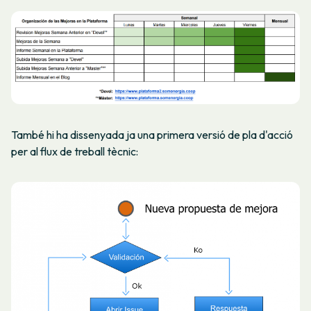
També hi ha dissenyada ja una primera versió de pla d'acció
per al flux de treball tècnic: