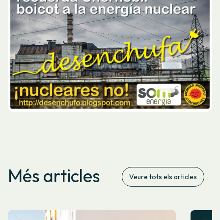
Més articles
Veure tots els articles