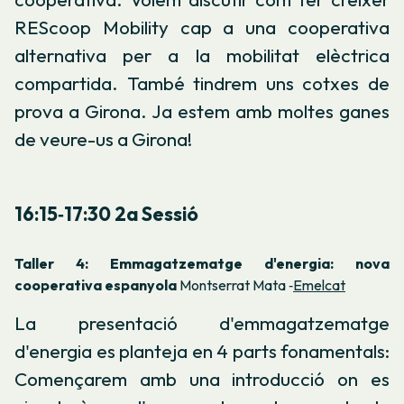
REScoop Mobility cap a una cooperativa
alternativa per a la mobilitat elèctrica
compartida. També tindrem uns cotxes de
prova a Girona. Ja estem amb moltes ganes
de veure-us a Girona!
16:15‐17:30 2a Sessió
Taller 4: Emmagatzematge d'energia: nova
cooperativa espanyola
Montserrat Mata ‐
Emelcat
La presentació d'emmagatzematge
d'energia es planteja en 4 parts fonamentals:
Començarem amb una introducció on es