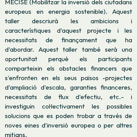
MECISE (Mobilitzar la inversió dels ciutadans
europeus en energia sostenible). Aquest
taller descriurà les ambicions i
característiques d'aquest projecte i les
necessitats de finançament que ha
d'abordar. Aquest taller també serà una
oportunitat perquè els participants
comparteixin els obstacles financers que
s'enfronten en els seus països -projectes
d'ampliació d'escala, garanties financeres,
necessitats de flux d'efectiu, etc.- i
investiguin col·lectivament les possibles
solucions que es poden trobar a través de
noves eines d'inversió europea o per altres
mitjans.