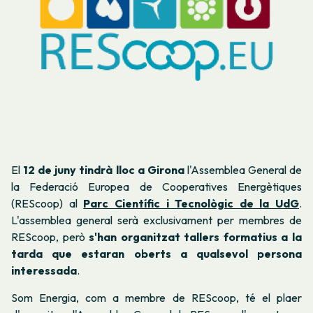
El
12 de juny tindrà lloc a Girona
l'Assemblea General de
la Federació Europea de Cooperatives Energètiques
(REScoop) al
Parc Científic i Tecnològic de la UdG
.
L'assemblea general serà exclusivament per membres de
REScoop, però
s'han organitzat tallers formatius a la
tarda que estaran oberts a qualsevol persona
interessada
.
Som Energia, com a membre de REScoop, té el plaer