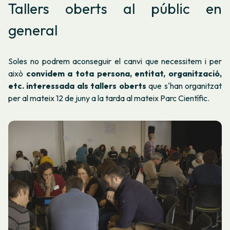
Tallers oberts al públic en
general
Soles no podrem aconseguir el canvi que necessitem i per
això
convidem a tota persona, entitat, organització,
etc. interessada als tallers oberts
que s'han organitzat
per al mateix 12 de juny a la tarda al mateix Parc Científic.