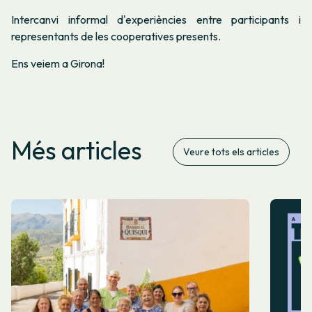
Intercanvi informal d'experiències entre participants i
representants de les cooperatives presents.
Ens veiem a Girona!
Més articles
Veure tots els articles