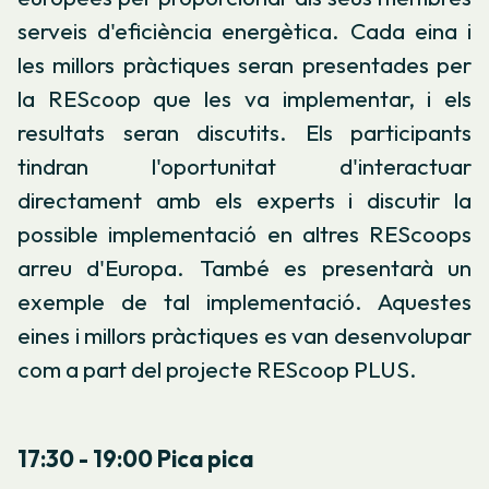
serveis d'eficiència energètica. Cada eina i
les millors pràctiques seran presentades per
la REScoop que les va implementar, i els
resultats seran discutits. Els participants
tindran l'oportunitat d'interactuar
directament amb els experts i discutir la
possible implementació en altres REScoops
arreu d'Europa. També es presentarà un
exemple de tal implementació. Aquestes
eines i millors pràctiques es van desenvolupar
com a part del projecte REScoop PLUS.
17:30 - 19:00
Pica pica