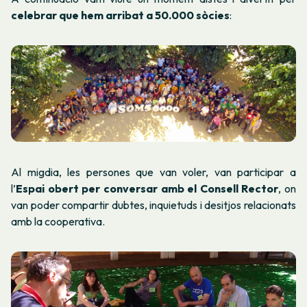
celebrar que hem arribat a 50.000 sòcies
:
Al migdia, les persones que van voler, van participar a
l’
Espai obert per conversar amb el Consell Rector
, on
van poder compartir dubtes, inquietuds i desitjos relacionats
amb la cooperativa.