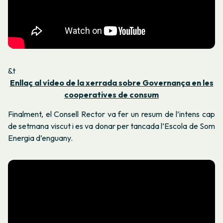
&t
Enllaç al vídeo de la xerrada sobre Governança en les
cooperatives de consum
Finalment, el Consell Rector va fer un resum de l’intens cap
de setmana viscut i es va donar per tancada l’Escola de Som
Energia d’enguany.