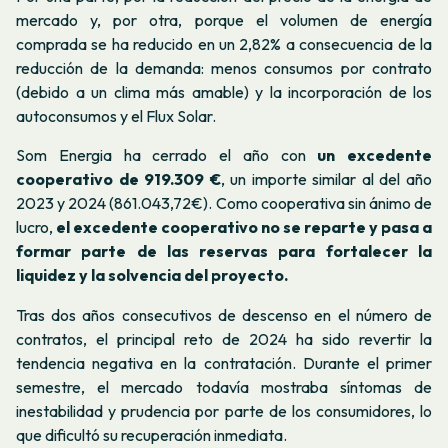
mercado y, por otra, porque el volumen de energía
comprada se ha reducido en un 2,82% a consecuencia de la
reducción de la demanda: menos consumos por contrato
(debido a un clima más amable) y la incorporación de los
autoconsumos y el Flux Solar.
Som Energia ha cerrado el año con
un excedente
cooperativo de 919.309 €
, un importe similar al del año
2023 y 2024 (861.043,72€). Como cooperativa sin ánimo de
lucro,
el excedente cooperativo no se reparte y pasa a
formar parte de las reservas para fortalecer la
liquidez y la solvencia del proyecto.
Tras dos años consecutivos de descenso en el número de
contratos, el principal reto de 2024 ha sido revertir la
tendencia negativa en la contratación. Durante el primer
semestre, el mercado todavía mostraba síntomas de
inestabilidad y prudencia por parte de los consumidores, lo
que dificultó su recuperación inmediata.