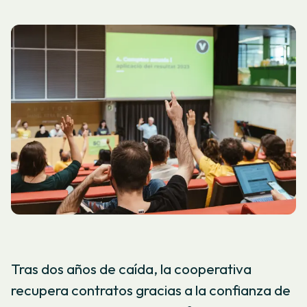
Tras dos años de caída, la cooperativa
recupera contratos gracias a la confianza de