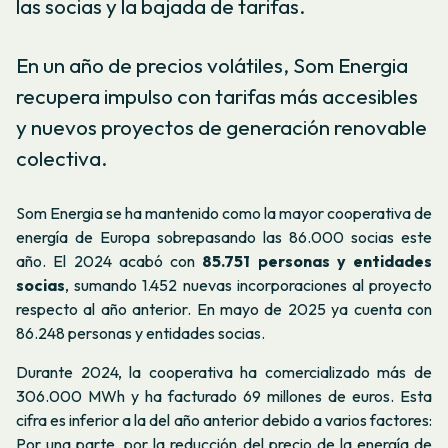
las socias y la bajada de tarifas.
En un año de precios volátiles, Som Energia
recupera impulso con tarifas más accesibles
y nuevos proyectos de generación renovable
colectiva.
Som Energia se ha mantenido como la mayor cooperativa de
energía de Europa sobrepasando las 86.000 socias este
año. El 2024 acabó con
85.751 personas y entidades
socias
, sumando 1.452 nuevas incorporaciones al proyecto
respecto al año anterior. En mayo de 2025 ya cuenta con
86.248 personas y entidades socias.
Durante 2024, la cooperativa ha comercializado más de
306.000 MWh y ha facturado 69 millones de euros. Esta
cifra es inferior a la del año anterior debido a varios factores:
Por una parte, por la reducción del precio de la energía de