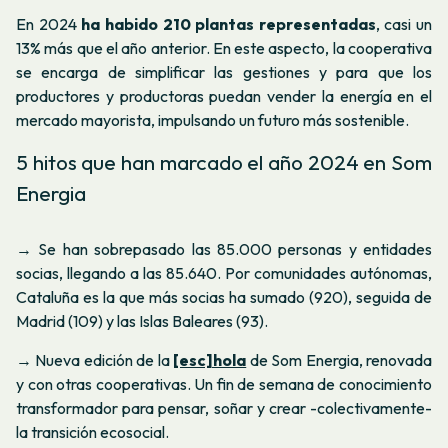
En 2024
ha habido 210 plantas representadas
, casi un
13% más que el año anterior. En este aspecto, la cooperativa
se encarga de simplificar las gestiones y para que los
productores y productoras puedan vender la energía en el
mercado mayorista, impulsando un futuro más sostenible.
5 hitos que han marcado el año 2024 en Som
Energia
→ Se han sobrepasado las 85.000 personas y entidades
socias, llegando a las 85.640. Por comunidades autónomas,
Cataluña es la que más socias ha sumado (920), seguida de
Madrid (109) y las Islas Baleares (93).
→ Nueva edición de la
[esc]hola
de Som Energia, renovada
y con otras cooperativas. Un fin de semana de conocimiento
transformador para pensar, soñar y crear -colectivamente-
la transición ecosocial.