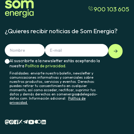
900 103 605
¿Quieres recibir noticias de Som Energia?
Al suscribirte a la newsletter estás aceptando la
nuestra
Política de privacidad.
Finalidades: enviarte nuestro boletín, newsletter y
comunicaciones informativas y comerciales sobre
nuestros productos, servicios y eventos. Derechos:
puedes retirar tu consentimiento en cualquier
momento, así como acceder, rectificar, suprimir tus
datos y demás derechos en somenergia@delegado-
datos.com. Información adicional:
Política de
privacidad.