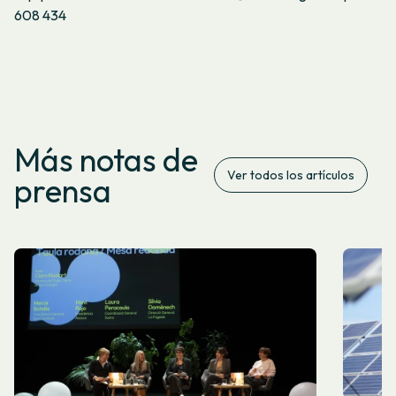
608 434
Más notas de
Ver todos los artículos
prensa