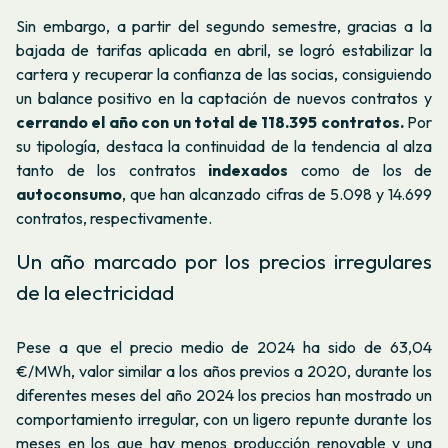
Sin embargo, a partir del segundo semestre, gracias a la
bajada de tarifas aplicada en abril, se logró estabilizar la
cartera y recuperar la confianza de las socias, consiguiendo
un balance positivo en la captación de nuevos contratos y
cerrando el año con un total de 118.395 contratos.
Por
su tipología, destaca la continuidad de la tendencia al alza
tanto de los contratos
indexados
como de los de
autoconsumo
, que han alcanzado cifras de 5.098 y 14.699
contratos, respectivamente.
Un año marcado por los precios irregulares
de la electricidad
Pese a que el precio medio de 2024 ha sido de 63,04
€/MWh, valor similar a los años previos a 2020, durante los
diferentes meses del año 2024 los precios han mostrado un
comportamiento irregular, con un ligero repunte durante los
meses en los que hay menos producción renovable y una