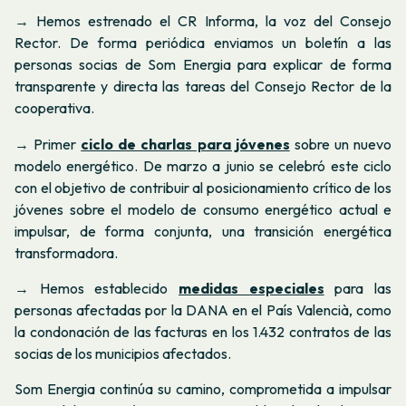
→ Hemos estrenado el CR Informa, la voz del Consejo
Rector. De forma periódica enviamos un boletín a las
personas socias de Som Energia para explicar de forma
transparente y directa las tareas del Consejo Rector de la
cooperativa.
→ Primer
ciclo de charlas para jóvenes
sobre un nuevo
modelo energético. De marzo a junio se celebró este ciclo
con el objetivo de contribuir al posicionamiento crítico de los
jóvenes sobre el modelo de consumo energético actual e
impulsar, de forma conjunta, una transición energética
transformadora.
→ Hemos establecido
medidas especiales
para las
personas afectadas por la DANA en el País Valencià, como
la condonación de las facturas en los 1.432 contratos de las
socias de los municipios afectados.
Som Energia continúa su camino, comprometida a impulsar