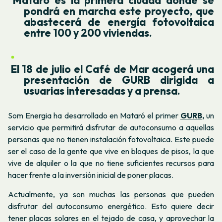
pondrá en marcha este proyecto, que
abastecerá de energía fotovoltaica
entre 100 y 200 viviendas.
El 18 de julio el Café de Mar acogerá una
presentación de GURB dirigida a
usuarias interesadas y a prensa.
Som Energia
ha desarrollado en Mataró el primer
GURB
,
un
servicio que permitirá disfrutar de autoconsumo a aquellas
personas que no tienen instalación fotovoltaica. Este puede
ser el caso de la gente que vive en bloques de pisos, la que
vive de alquiler o la que no tiene suficientes recursos para
hacer frente a la inversión inicial de poner placas.
Actualmente, ya son muchas las personas que pueden
disfrutar del autoconsumo energético. Esto quiere decir
tener placas solares en el tejado de casa, y aprovechar la