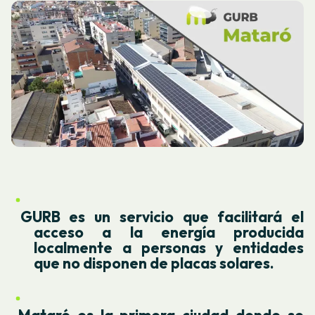
GURB es un servicio que facilitará el
acceso a la energía producida
localmente a personas y entidades
que no disponen de placas solares.
Mataró es la primera ciudad donde se