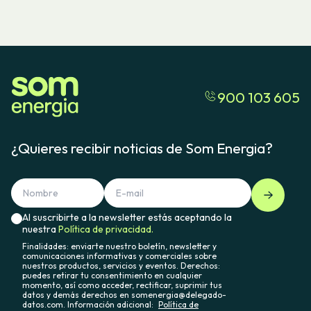
900 103 605
¿Quieres recibir noticias de Som Energia?
Al suscribirte a la newsletter estás aceptando la
nuestra
Política de privacidad.
Finalidades: enviarte nuestro boletín, newsletter y
comunicaciones informativas y comerciales sobre
nuestros productos, servicios y eventos. Derechos:
puedes retirar tu consentimiento en cualquier
momento, así como acceder, rectificar, suprimir tus
datos y demás derechos en somenergia@delegado-
datos.com. Información adicional:
Política de