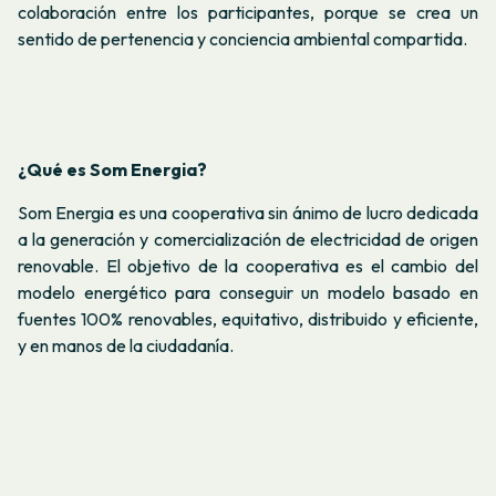
colaboración entre los participantes, porque se crea un
sentido de pertenencia y conciencia ambiental compartida.
¿Qué es Som Energia?
Som Energia es una cooperativa sin ánimo de lucro dedicada
a la generación y comercialización de electricidad de origen
renovable. El objetivo de la cooperativa es el cambio del
modelo energético para conseguir un modelo basado en
fuentes 100% renovables, equitativo, distribuido y eficiente,
y en manos de la ciudadanía.