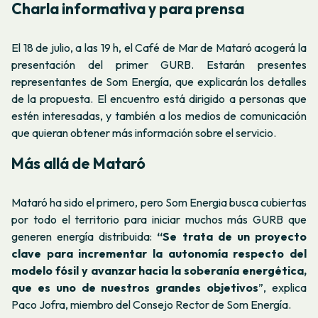
Charla informativa y para prensa
El 18 de julio, a las 19 h, el Café de Mar de Mataró acogerá la
presentación del primer GURB. Estarán presentes
representantes de Som Energía, que explicarán los detalles
de la propuesta. El encuentro está dirigido a personas que
estén interesadas, y también a los medios de comunicación
que quieran obtener más información sobre el servicio.
Más allá de Mataró
Mataró ha sido el primero, pero Som Energia busca cubiertas
por todo el territorio para iniciar muchos más GURB que
generen energía distribuida:
“Se trata de un proyecto
clave para incrementar la autonomía respecto del
modelo fósil y avanzar hacia la soberanía energética,
que es uno de nuestros grandes objetivos
”, explica
Paco Jofra, miembro del Consejo Rector de Som Energía.