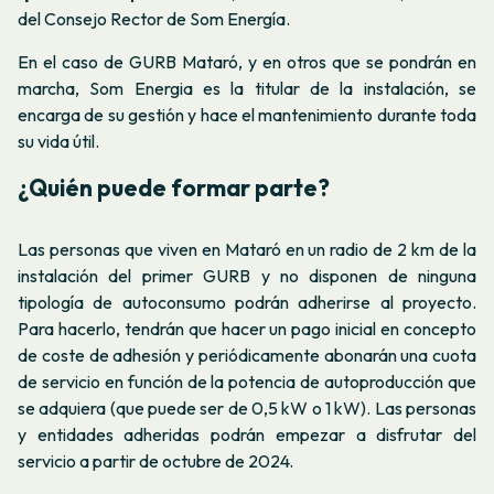
del Consejo Rector de Som Energía.
En el caso de GURB Mataró, y en otros que se pondrán en
marcha, Som Energia es la titular de la instalación, se
encarga de su gestión y hace el mantenimiento durante toda
su vida útil.
¿Quién puede formar parte?
Las personas que viven en Mataró en un radio de 2 km de la
instalación del primer GURB y no disponen de ninguna
tipología de autoconsumo podrán adherirse al proyecto.
Para hacerlo, tendrán que hacer un pago inicial en concepto
de coste de adhesión y periódicamente abonarán una cuota
de servicio en función de la potencia de autoproducción que
se adquiera (que puede ser de 0,5 kW o 1 kW). Las personas
y entidades adheridas podrán empezar a disfrutar del
servicio a partir de octubre de 2024.