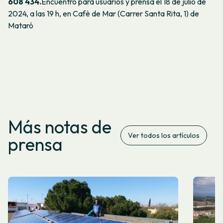
608 434.
Encuentro para usuarios y prensa el 18 de julio de
2024, a las 19 h, en Cafè de Mar (Carrer Santa Rita, 1) de
Mataró
Más notas de
Ver todos los artículos
prensa