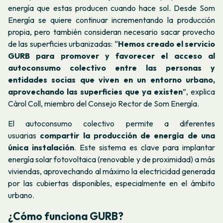
energía que estas producen cuando hace sol. Desde Som
Energía se quiere continuar incrementando la producción
propia, pero también consideran necesario sacar provecho
de las superficies urbanizadas: “
Hemos creado el servicio
GURB para promover y favorecer el acceso al
autoconsumo colectivo entre las personas y
entidades socias que viven en un entorno urbano,
aprovechando las superficies que ya existen
”, explica
Càrol Coll, miembro del Consejo Rector de Som Energía.
El autoconsumo colectivo permite a diferentes
usuarias
compartir la producción de energía de una
única instalación
. Este sistema es clave para implantar
energía solar fotovoltaica (renovable y de proximidad) a más
viviendas, aprovechando al máximo la electricidad generada
por las cubiertas disponibles, especialmente en el ámbito
urbano.
¿Cómo funciona GURB?