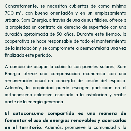
Concretamente, se necesitan cubiertas de como mínimo
700 m², con buena orientación y en un emplazamiento
urbano. Som Energia, a través de una de sus filiales, ofrece a
la propiedad un contrato de derecho de superficie con una
duración aproximada de 30 años. Durante este tiempo, la
cooperativa se hace responsable de todo el mantenimiento
de la instalación y se compromete a desmantelarla una vez
finalizada este periodo.
A cambio de ocupar la cubierta con paneles solares, Som
Energia ofrece una compensación económica con una
remuneración anual en concepto de cesión del espacio.
Además, la propiedad puede escoger participar en el
autoconsumo colectivo asociado a la instalación y recibir
parte de la energía generada.
El autoconsumo compartido es una manera de
fomentar el uso de energías renovables y acercarlas
en el territorio
. Además, promueve la comunidad y la