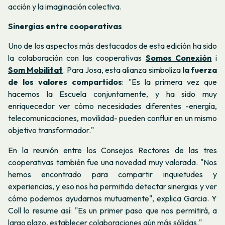
acción y la imaginación colectiva.
Sinergias entre cooperativas
Uno de los aspectos más destacados de esta edición ha sido
la colaboración con las cooperativas
Somos Conexión
i
Som Mobilitat
. Para Josa, esta alianza simboliza
la fuerza
de los valores compartidos
: "Es la primera vez que
hacemos la Escuela conjuntamente, y ha sido muy
enriquecedor ver cómo necesidades diferentes -energía,
telecomunicaciones, movilidad- pueden confluir en un mismo
objetivo transformador."
En la reunión entre los Consejos Rectores de las tres
cooperativas también fue una novedad muy valorada. "Nos
hemos encontrado para compartir inquietudes y
experiencias, y eso nos ha permitido detectar sinergias y ver
cómo podemos ayudarnos mutuamente", explica Garcia. Y
Coll lo resume así: "Es un primer paso que nos permitirá, a
largo plazo, establecer colaboraciones aún más sólidas."