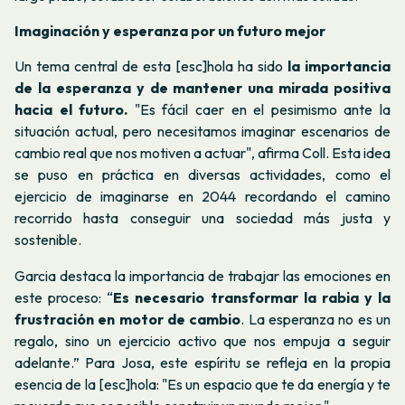
Imaginación y esperanza por un futuro mejor
Un tema central de esta [esc]hola ha sido
la importancia
de la esperanza y de mantener una mirada positiva
hacia el futuro.
"Es fácil caer en el pesimismo ante la
situación actual, pero necesitamos imaginar escenarios de
cambio real que nos motiven a actuar", afirma Coll. Esta idea
se puso en práctica en diversas actividades, como el
ejercicio de imaginarse en 2044 recordando el camino
recorrido hasta conseguir una sociedad más justa y
sostenible.
Garcia destaca la importancia de trabajar las emociones en
este proceso: “
Es necesario transformar la rabia y la
frustración en motor de cambio
. La esperanza no es un
regalo, sino un ejercicio activo que nos empuja a seguir
adelante.” Para Josa, este espíritu se refleja en la propia
esencia de la [esc]hola: "Es un espacio que te da energía y te