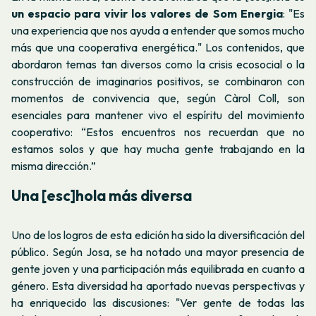
un espacio para vivir los valores de Som Energia
: "Es
una experiencia que nos ayuda a entender que somos mucho
más que una cooperativa energética." Los contenidos, que
abordaron temas tan diversos como la crisis ecosocial o la
construcción de imaginarios positivos, se combinaron con
momentos de convivencia que, según Càrol Coll, son
esenciales para mantener vivo el espíritu del movimiento
cooperativo: “Estos encuentros nos recuerdan que no
estamos solos y que hay mucha gente trabajando en la
misma dirección.”
Una [esc]hola más diversa
Uno de los logros de esta edición ha sido la diversificación del
público. Según Josa, se ha notado una mayor presencia de
gente joven y una participación más equilibrada en cuanto a
género. Esta diversidad ha aportado nuevas perspectivas y
ha enriquecido las discusiones: "Ver gente de todas las