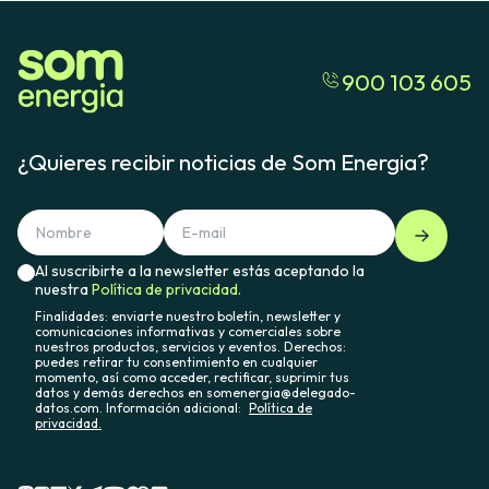
900 103 605
¿Quieres recibir noticias de Som Energia?
Al suscribirte a la newsletter estás aceptando la
nuestra
Política de privacidad.
Finalidades: enviarte nuestro boletín, newsletter y
comunicaciones informativas y comerciales sobre
nuestros productos, servicios y eventos. Derechos:
puedes retirar tu consentimiento en cualquier
momento, así como acceder, rectificar, suprimir tus
datos y demás derechos en somenergia@delegado-
datos.com. Información adicional:
Política de
privacidad.