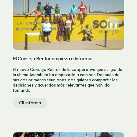
El Consejo Rector empieza a Informar
El nuevo Consejo Rector de la cooperativa que surgió de
la última Asamblea ha empezado a caminar. Después de
sus dos primeras reuniones, nos quieren compartir las
decisiones y acuerdos más relevantes que han ido
tomando.
CR informa