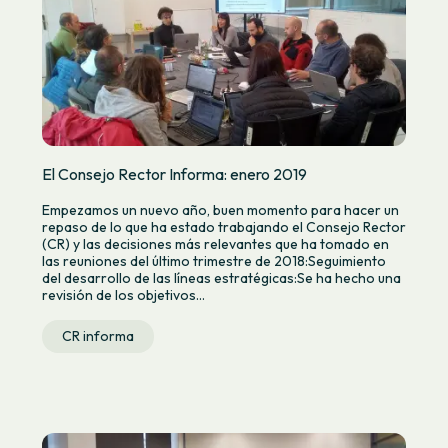
El Consejo Rector Informa: enero 2019
Empezamos un nuevo año, buen momento para hacer un
repaso de lo que ha estado trabajando el Consejo Rector
(CR) y las decisiones más relevantes que ha tomado en
las reuniones del último trimestre de 2018:Seguimiento
del desarrollo de las líneas estratégicas:Se ha hecho una
revisión de los objetivos...
CR informa