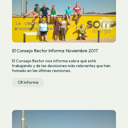
El Consejo Rector Informa: Noviembre 2017
El Consejo Rector nos informa sobre qué está
trabajando y de las decisiones más relevantes que han
tomado en las últimas reuniones.
CR informa