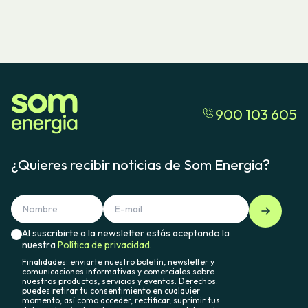
900 103 605
¿Quieres recibir noticias de Som Energia?
Al suscribirte a la newsletter estás aceptando la
nuestra
Política de privacidad.
Finalidades: enviarte nuestro boletín, newsletter y
comunicaciones informativas y comerciales sobre
nuestros productos, servicios y eventos. Derechos:
puedes retirar tu consentimiento en cualquier
momento, así como acceder, rectificar, suprimir tus