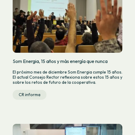
Som Energia, 15 años y más energía que nunca
El próximo mes de diciembre Som Energia cumple 15 años.
El actual Consejo Rector reflexiona sobre estos 15 años y
sobre los retos de futuro de la cooperativa.
CR informa