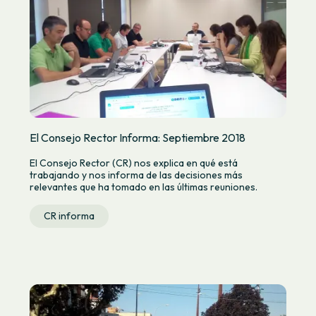
El Consejo Rector Informa: Septiembre 2018
El Consejo Rector (CR) nos explica en qué está
trabajando y nos informa de las decisiones más
relevantes que ha tomado en las últimas reuniones.
CR informa