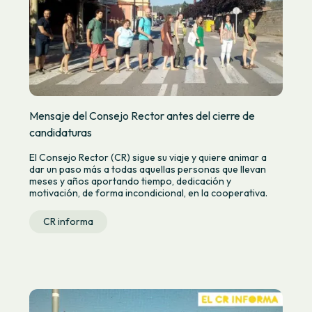
Mensaje del Consejo Rector antes del cierre de
candidaturas
El Consejo Rector (CR) sigue su viaje y quiere animar a
dar un paso más a todas aquellas personas que llevan
meses y años aportando tiempo, dedicación y
motivación, de forma incondicional, en la cooperativa.
CR informa