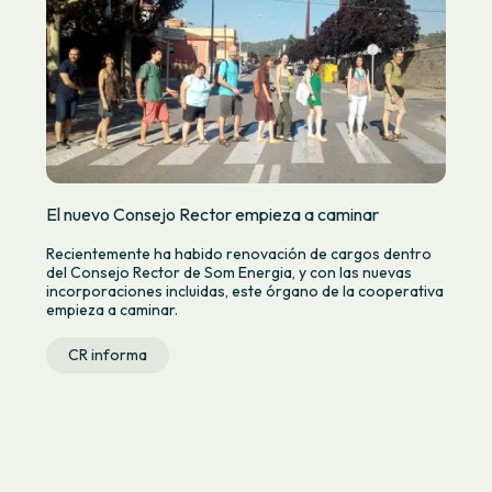
El nuevo Consejo Rector empieza a caminar
Recientemente ha habido renovación de cargos dentro
del Consejo Rector de Som Energia, y con las nuevas
incorporaciones incluidas, este órgano de la cooperativa
empieza a caminar.
CR informa