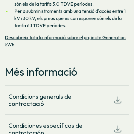
són els de la tarifa 3.0 TDVE períodes.
Per a subministraments amb una tensió d'accés entre 1
kV i 30 kV, els preus que es corresponen són els de la
tarifa 6.1 TDVE períodes.
Descobreix tota la informació sobre el projecte Generation
kWh
Més informació
Condicions generals de
contractació
Condiciones específicas de
contratación