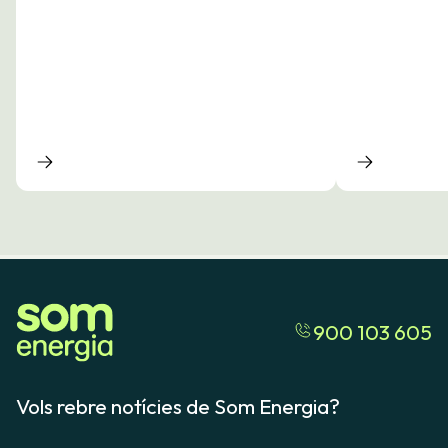
900 103 605
Vols rebre notícies de Som Energia?