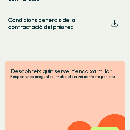
Condicions generals de la
contractació del préstec
Descobreix quin servei t'encaixa millor
Respon unes preguntes i troba el servei perfecte per a tu