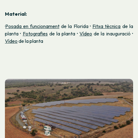
Material:
·
Posada en funcionament
de la Florida
·
Fitxa tècnica
de la
planta
·
Fotografies
de la planta
·
Vídeo
de la inauguració
·
Vídeo
de la planta