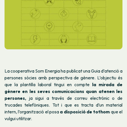
La cooperativa Som Energia ha publicat una Guia d’atenció a
persones sòcies amb perspectiva de gènere. L’objectiu és
que la plantilla laboral tingui en compte
la mirada de
gènere en les seves comunicacions quan atenen les
persones,
ja sigui a través de correu electrònic o de
trucades telefòniques. Tot i que es tracta d’un material
intern, l’organització el posa
a disposició de tothom
que el
vulgui utilitzar.