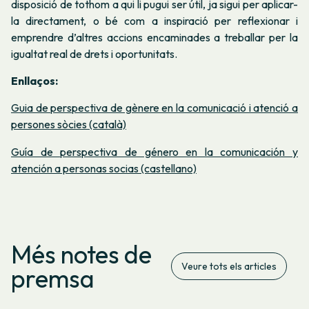
disposició de tothom a qui li pugui ser útil, ja sigui per aplicar-
la directament, o bé com a inspiració per reflexionar i
emprendre d’altres accions encaminades a treballar per la
igualtat real de drets i oportunitats.
Enllaços:
Guia de perspectiva de gènere en la comunicació i atenció a
persones sòcies (català)
Guía de perspectiva de género en la comunicación y
atención a personas socias (castellano)
Més notes de
Veure tots els articles
premsa