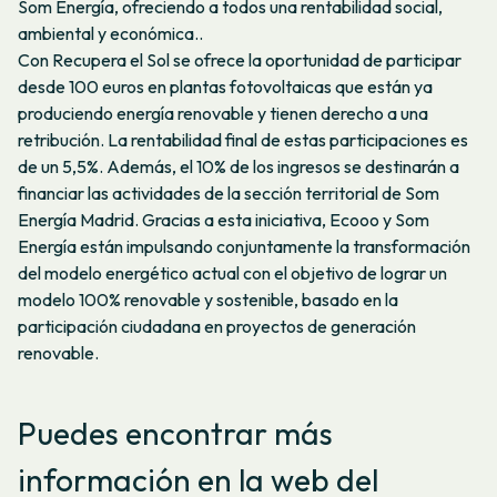
Som Energía, ofreciendo a todos una rentabilidad social,
ambiental y económica..
Con Recupera el Sol se ofrece la oportunidad de participar
desde 100 euros en plantas fotovoltaicas que están ya
produciendo energía renovable y tienen derecho a una
retribución. La rentabilidad final de estas participaciones es
de un 5,5%. Además, el 10% de los ingresos se destinarán a
financiar las actividades de la sección territorial de Som
Energía Madrid. Gracias a esta iniciativa, Ecooo y Som
Energía están impulsando conjuntamente la transformación
del modelo energético actual con el objetivo de lograr un
modelo 100% renovable y sostenible, basado en la
participación ciudadana en proyectos de generación
renovable.
Puedes encontrar más
información en la web del