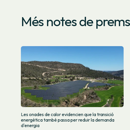
Més notes de prem
Les onades de calor evidencien que la transició
energètica també passa per reduir la demanda
d'energia