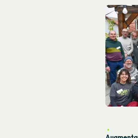
Augmenta u