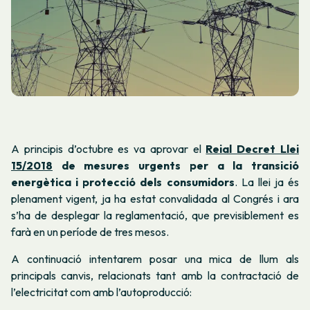
A principis d’octubre es va aprovar el
Reial Decret Llei
15/2018
de mesures urgents per a la transició
energètica i protecció dels consumidors
. La llei ja és
plenament vigent, ja ha estat convalidada al Congrés i ara
s’ha de desplegar la reglamentació, que previsiblement es
farà en un període de tres mesos.
A continuació intentarem posar una mica de llum als
principals canvis, relacionats tant amb la contractació de
l’electricitat com amb l’autoproducció: