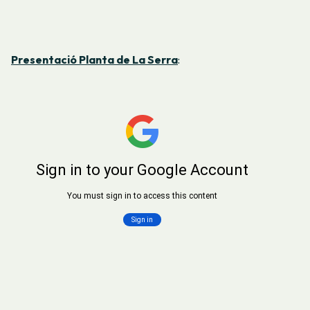
Presentació Planta de La Serra
: