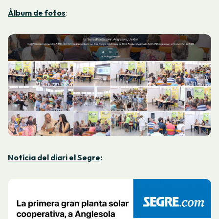
Àlbum de fotos
:
Notícia del diari el Segre
: