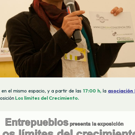
 en el mismo espacio, y a partir de las
17:00 h,
la
asociación
posición
Los límites del Crecimiento.