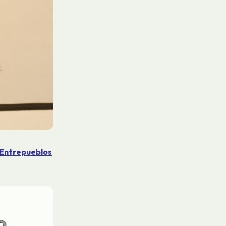
 Entrepueblos