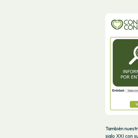
También nuestr
siglo XXI con 