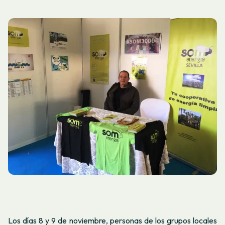
Los días 8 y 9 de noviembre, personas de los grupos locales