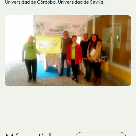
Universidad de Córdoba
,
Universidad de Sevilla
.