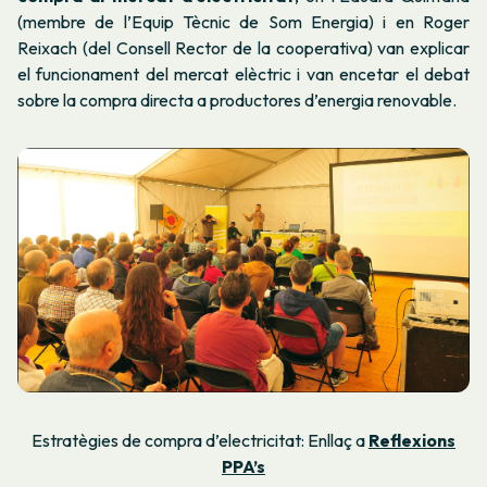
(membre de l’Equip Tècnic de Som Energia) i en Roger
Reixach (del Consell Rector de la cooperativa) van explicar
el funcionament del mercat elèctric i van encetar el debat
sobre la compra directa a productores d’energia renovable.
Estratègies de compra d’electricitat: Enllaç a
Reflexions
PPA’s