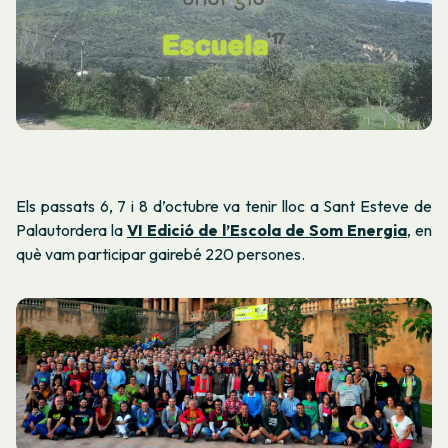
Els passats 6, 7 i 8 d’octubre va tenir lloc a Sant Esteve de
Palautordera la
VI Edició de l’Escola de Som Energia
, en
què vam participar gairebé 220 persones.