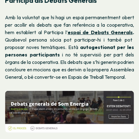
Participa als Debats Generals
Amb la voluntat que hi hagi un espai permanentment obert
per acollir els debats que fan referència a la cooperativa,
hem establert al Participa l’
espai de Debats Generals
.
Qualsevol persona sòcia pot participar-hi i també pot
proposar noves temàtiques. Està
autogestionat per les
persones participants
i no té supervisió per part dels
òrgans de la cooperativa. Els debats que s’hi generin podrien
concloure en mocions que es derivin a la propera Assemblea
General, o bé convertir-se en Espais de Treball Temporal.