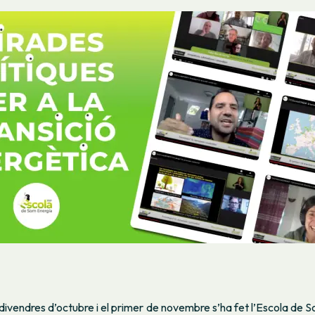
 divendres d’octubre i el primer de novembre s’ha fet l’Escola de 