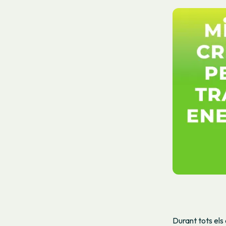
Durant tots els