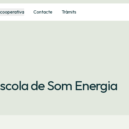
 cooperativa
Contacte
Tràmits
Escola de Som Energia