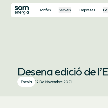
Tarifes
Serveis
Empreses
La
Desena edició de l’
Escola
17 De Novembre 2021