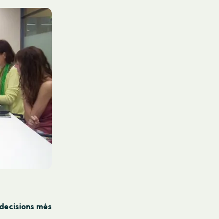
decisions més