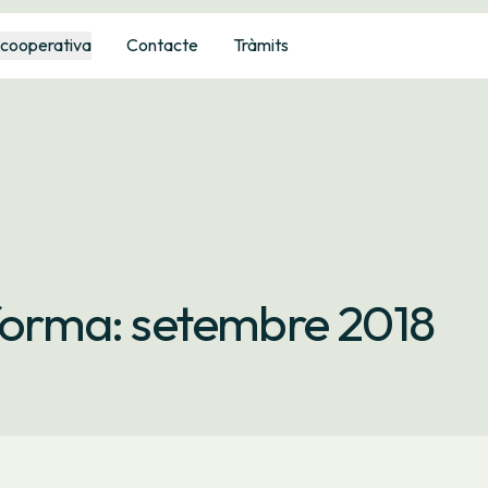
 cooperativa
Contacte
Tràmits
nforma: setembre 2018