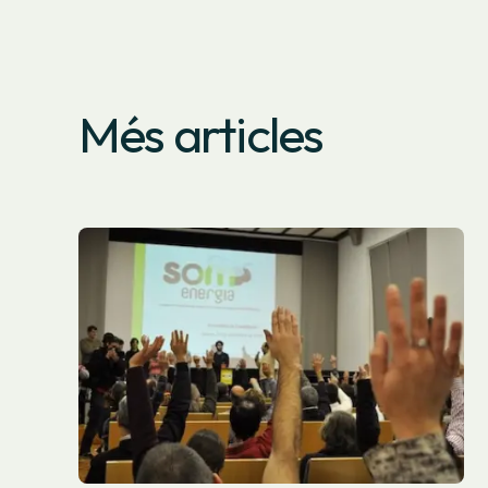
Més articles