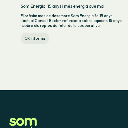
Som Energia, 15 anys i més energia que mai
El pròxim mes de desembre Som Energia fa 15 anys.
L'actual Consell Rector reflexiona sobre aquests 15 anys
i sobre els reptes de futur de la cooperativa.
CR informa