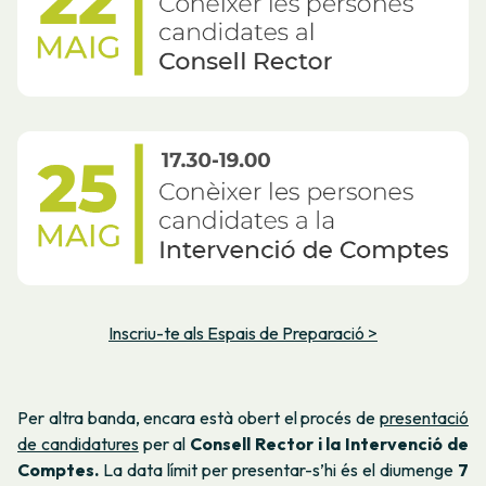
Inscriu-te als Espais de Preparació >
Per altra banda, encara està obert el procés de
presentació
de candidatures
per al
Consell Rector i la Intervenció de
Comptes.
La data límit per presentar-s’hi és el diumenge
7