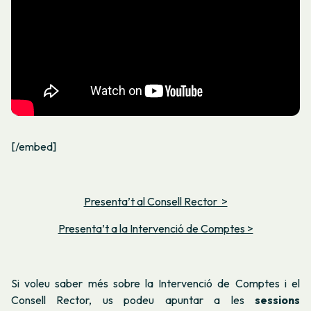
[/embed]
Presenta’t al Consell Rector >
Presenta’t a la Intervenció de Comptes >
Si voleu saber més sobre la Intervenció de Comptes i el
Consell Rector, us podeu apuntar a les
sessions