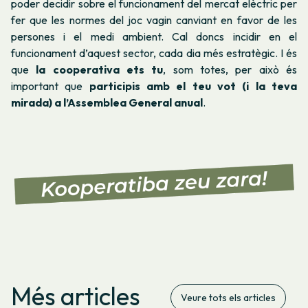
poder decidir sobre el funcionament del mercat elèctric per
fer que les normes del joc vagin canviant en favor de les
persones i el medi ambient. Cal doncs incidir en el
funcionament d’aquest sector, cada dia més estratègic. I és
que
la cooperativa ets tu
, som totes, per això és
important que
participis amb el teu vot (i la teva
mirada) a l’Assemblea General anual
.
Més articles
Veure tots els articles