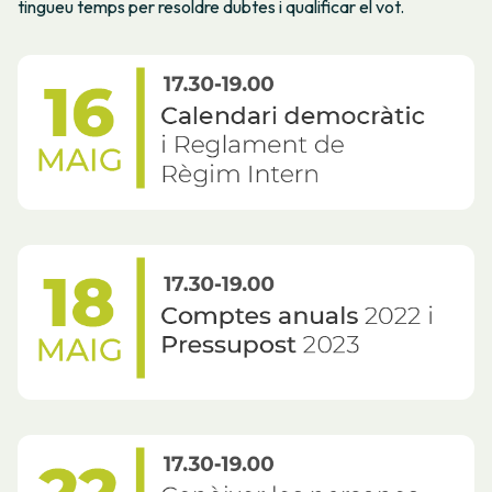
tingueu temps per resoldre dubtes i qualificar el vot.