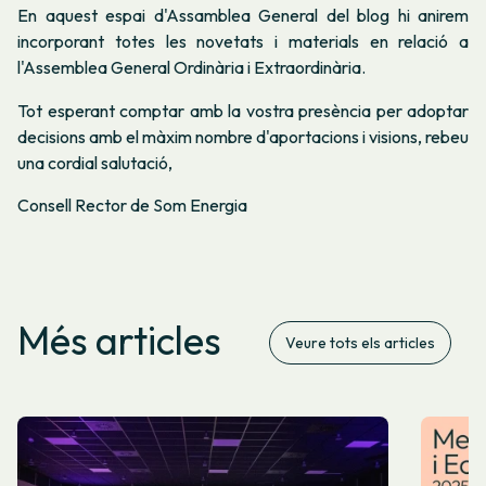
En aquest espai d'Assamblea General del blog hi anirem
incorporant totes les novetats i materials en relació a
l'Assemblea General Ordinària i Extraordinària.
Tot esperant comptar amb la vostra presència per adoptar
decisions amb el màxim nombre d'aportacions i visions, rebeu
una cordial salutació,
Consell Rector de Som Energia
Més articles
Veure tots els articles