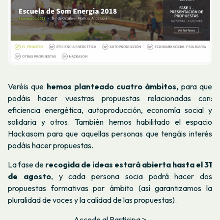
Veréis que
hemos planteado cuatro
ámbitos,
para que
podáis hacer vuestras propuestas relacionadas con:
eficiencia energética, autoproducción, economía social y
solidaria y otros. También hemos habilitado el espacio
Hackasom para que aquellas personas que tengáis interés
podáis hacer propuestas.
La fase de
recogida de ideas estará abierta hasta el 31
de agosto
, y cada persona socia podrá hacer dos
propuestas formativas por ámbito (así garantizamos la
pluralidad de voces y la calidad de las propuestas)
.
Accede al Participa >