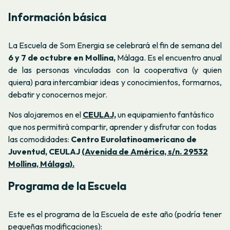
Información básica
La Escuela de Som Energia se celebrará el fin de semana del
6 y 7 de octubre
en
Mollina,
Málaga. Es el encuentro anual
de las personas vinculadas con la cooperativa (y quien
quiera) para intercambiar ideas y conocimientos, formarnos,
debatir y conocernos mejor.
Nos alojaremos en el
CEULAJ,
un equipamiento fantástico
que nos permitirá compartir, aprender y disfrutar con todas
las comodidades:
C
entro Eurolatinoamericano de
Juventud, CEULAJ
(Avenida de América, s/n. 29532
Mollina, Málaga).
Programa de la Escuela
Este es el programa de la Escuela de este año (podría tener
pequeñas modificaciones):