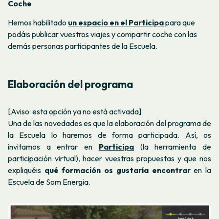
Coche
Hemos habilitado
un espacio en el Participa
para que
podáis publicar vuestros viajes y compartir coche con las
demás personas participantes de la Escuela.
Elaboración del programa
[Aviso: esta opción ya no está activada]
Una de las novedades es que
la elaboración del programa de
la Escuela lo haremos de forma
participada. Así, os
invitamos a entrar en
Participa
(la herramienta de
participación virtual), hacer vuestras propuestas y que nos
expliquéis
qué formación os gustaría encontrar
en la
Escuela de Som Energia.