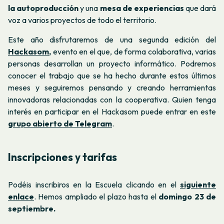
la autoproducción
y una
mesa de experiencias
que dará
voz a varios proyectos de todo el territorio.
Este año disfrutaremos de una segunda edición del
Hackasom
,
evento en el que, de forma colaborativa, varias
personas desarrollan un proyecto informático. Podremos
conocer el trabajo que se ha hecho durante estos últimos
meses y seguiremos pensando y creando herramientas
innovadoras relacionadas con la cooperativa. Quien tenga
interés en participar en el Hackasom puede entrar en este
grupo abierto de Telegram
.
Inscripciones y tarifas
Podéis inscribiros en la Escuela clicando en el
siguiente
enlace
. Hemos ampliado el plazo hasta el
domingo 23 de
septiembre.