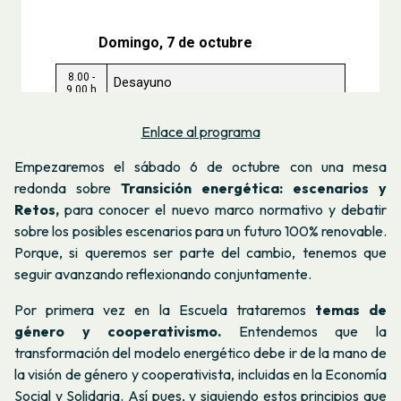
Enlace al programa
Empezaremos el sábado 6 de octubre con una mesa
redonda sobre
Transición energética: escenarios y
Retos,
para conocer el nuevo marco normativo y debatir
sobre los posibles escenarios para un futuro 100% renovable.
Porque, si queremos ser parte del cambio, tenemos que
seguir avanzando reflexionando conjuntamente.
Por primera vez en la Escuela trataremos
temas de
género y cooperativismo.
Entendemos que la
transformación del modelo energético debe ir de la mano de
la visión de género y cooperativista, incluidas en la Economía
Social y Solidaria. Así pues, y siguiendo estos principios que