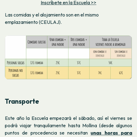
Inscríbete en la Escuela >>
Las comidas y el alojamiento son en el mismo
emplazamiento (CEULAJ).
Transporte
Este año la Escuela empezará el sábado, así el viernes se
podrá viajar tranquilamente hasta Mollina (desde algunos
puntos de procedencia se necesitan
unas horas para