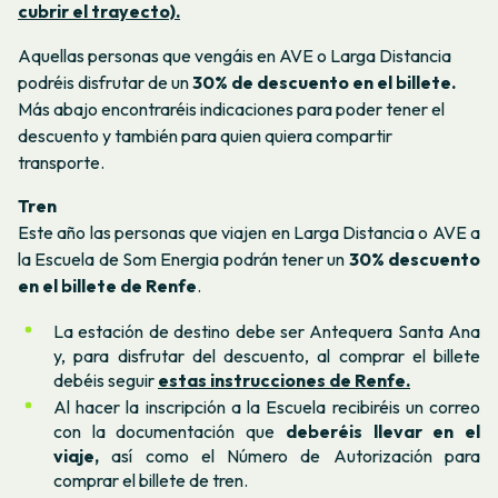
cubrir el trayecto).
Aquellas personas que vengáis en AVE o Larga Distancia
podréis disfrutar de un
30% de descuento en el billete.
Más abajo encontraréis indicaciones para poder tener el
descuento y también para quien quiera compartir
transporte.
Tren
Este año las personas que viajen en Larga Distancia o AVE a
la Escuela de Som Energia podrán tener un
30% descuento
en el billete de Renfe
.
La estación de destino debe ser Antequera Santa Ana
y, para disfrutar del descuento, al comprar el billete
debéis seguir
estas instrucciones de Renfe.
Al hacer la inscripción a la Escuela recibiréis un correo
con la documentación que
deberéis llevar en el
viaje,
así como el Número de Autorización para
comprar el billete de tren.