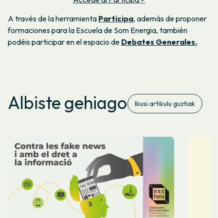
A través de la herramienta
Participa
, además de proponer
formaciones para la Escuela de Som Energia, también
podéis participar en el espacio de
Debates Generales.
Albiste gehiago
Ikusi artikulu guztiak