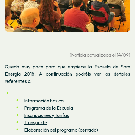
[Noticia actualizada el 14/09]
Queda muy poco para que empiece la Escuela de Som
Energia 2018. A continuación podréis ver los detalles
referentes a:
Información básica
Programa de la Escuela
Inscripciones y tarifas
Transporte
Elaboración del programa (cerrado)