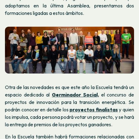
adoptamos en la última Asamblea, presentamos dos
formaciones ligadas a estos ámbitos.
Otra de las novedades es que este año la Escuela tendrá un
espacio dedicado al
Germinador Social,
el concurso de
proyectos de innovación para la transición energética. Se
podrán conocer en detalle los
proyectos finalistas
y quien
los impulsa, cada persona podrá votar un proyecto, y se hará
la entrega de premios de los proyectos ganadores.
En la Escuela también habrá formaciones relacionadas con