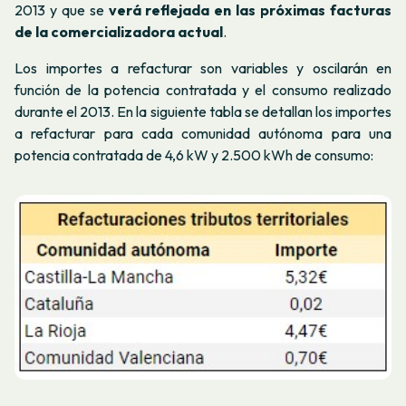
2013 y que se
verá reflejada en las próximas facturas
de la comercializadora actual
.
Los importes a refacturar son variables y oscilarán en
función de la potencia contratada y el consumo realizado
durante el 2013. En la siguiente tabla se detallan los importes
a refacturar para cada comunidad autónoma para una
potencia contratada de 4,6 kW y 2.500 kWh de consumo: