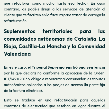
que refacturar como mucho hasta esa fecha). En caso
contrario, os podéis dirigir a los servicios de atención al
cliente que te faciliten en la factura para tratar de corregir la
refacturación.
Suplementos territoriales para las
comunidades autónomas de Cataluña, La
Rioja, Castilla-La Mancha y la Comunidad
Valenciana
En este caso, el
Tribunal Supremo emitió una sentencia
por la que declara no conforme la aplicación de la
Orden
IET/1491/2013
y obliga a repercutir al consumidor los tributos
autonómicos aplicados a los peajes de acceso (la parte fija
de la factura eléctrica).
Esto se traduce en una refacturación para aquellos
contratos de electricidad que estaban en vigor durante el