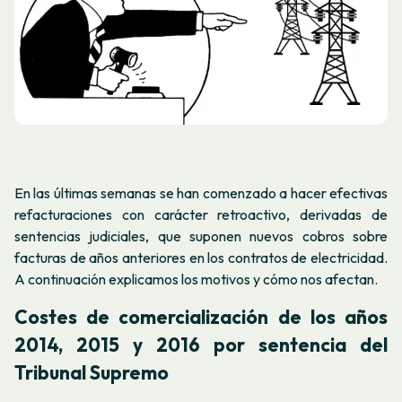
En las últimas semanas se han comenzado a hacer efectivas
refacturaciones con carácter retroactivo, derivadas de
sentencias judiciales, que suponen nuevos cobros sobre
facturas de años anteriores en los contratos de electricidad.
A continuación explicamos los motivos y cómo nos afectan.
Costes de comercialización de los años
2014, 2015 y 2016
por sentencia del
Tribunal Supremo