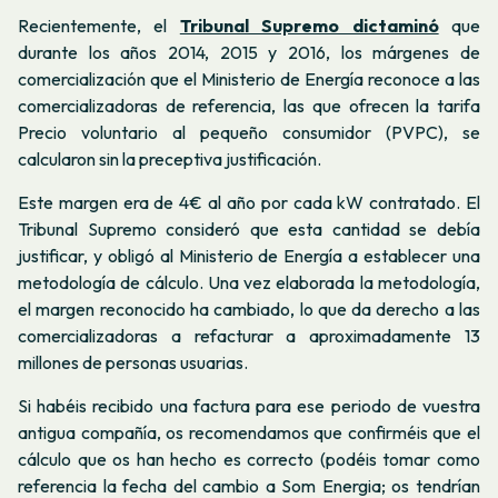
Recientemente, el
Tribunal Supremo dictaminó
que
durante los años 2014, 2015 y 2016, los márgenes de
comercialización que el Ministerio de Energía reconoce a las
comercializadoras de referencia, las que ofrecen la tarifa
Precio voluntario al pequeño consumidor
(PVPC), se
calcularon sin la preceptiva justificación.
Este margen era de 4€ al año por cada kW contratado. El
Tribunal Supremo consideró que esta cantidad se debía
justificar, y obligó al Ministerio de Energía a establecer una
metodología de cálculo. Una vez elaborada la metodología,
el margen reconocido ha cambiado, lo que da derecho a las
comercializadoras a refacturar a aproximadamente 13
millones de personas usuarias.
Si habéis recibido una factura para ese periodo de vuestra
antigua compañía, os recomendamos que confirméis que el
cálculo que os han hecho es correcto (podéis tomar como
referencia la fecha del cambio a Som Energia; os tendrían