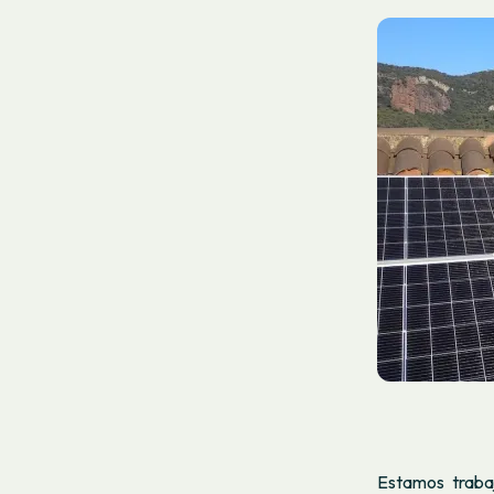
​​Estamos tra