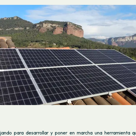
bajando para desarrollar y poner en marcha una herramienta q