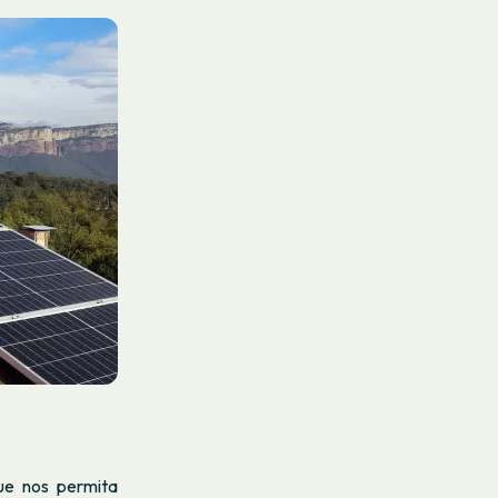
ue nos permita