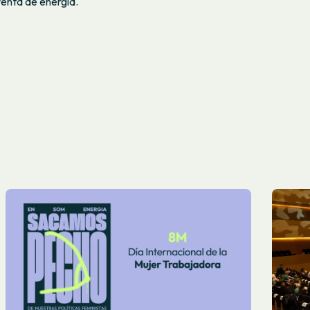
 venta de energía.