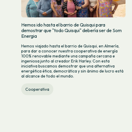
Hemos ido hasta el barrio de Quisqui para
demostrar que "todo Quisqui" debería ser de Som
Energia
Hemos viajado hasta el barrio de Quisqui, en Almería,
para dar a conocer nuestra cooperativa de energía
100% renovable mediante una campaña cercana e
ingeniosa junto al creador Erik Harley. Con esta
iniciativa buscamos demostrar que una alternativa
energética ética, democrática y sin ánimo de lucro está
al alcance de todo el mundo.
Cooperativa