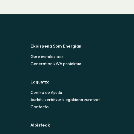
Ekoizpena Som Energian
Gure instalazioak
Generation kWh proiektua
Laguntza
Centro de Ayuda
Aurkitu zerbitzurik egokiena zuretzat
Contacto
Albisteak