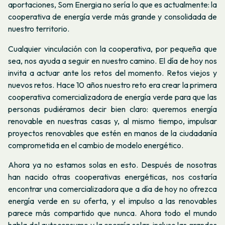
aportaciones, Som Energia no sería lo que es actualmente: la
cooperativa de energía verde más grande y consolidada de
nuestro territorio.
Cualquier vinculación con la cooperativa, por pequeña que
sea, nos ayuda a seguir en nuestro camino. El día de hoy nos
invita a actuar ante los retos del momento. Retos viejos y
nuevos retos. Hace 10 años nuestro reto era crear la primera
cooperativa comercializadora de energía verde para que las
personas pudiéramos decir bien claro: queremos energía
renovable en nuestras casas y, al mismo tiempo, impulsar
proyectos renovables que estén en manos de la ciudadanía
comprometida en el cambio de modelo energético.
Ahora ya no estamos solas en esto. Después de nosotras
han nacido otras cooperativas energéticas, nos costaría
encontrar una comercializadora que a día de hoy no ofrezca
energía verde en su oferta, y el impulso a las renovables
parece más compartido que nunca. Ahora todo el mundo
habla del autoconsumo y la energía solar, incluso las grandes