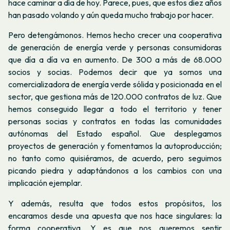
hace caminar a día de hoy. Parece, pues, que estos diez años
han pasado volando y aún queda mucho trabajo por hacer.
Pero detengámonos. Hemos hecho crecer una cooperativa
de generación de energía verde y personas consumidoras
que día a día va en aumento. De 300 a más de 68.000
socios y socias. Podemos decir que ya somos una
comercializadora de energía verde sólida y posicionada en el
sector, que gestiona más de 120.000 contratos de luz. Que
hemos conseguido llegar a todo el territorio y tener
personas socias y contratos en todas las comunidades
autónomas del Estado español. Que desplegamos
proyectos de generación y fomentamos la autoproducción;
no tanto como quisiéramos, de acuerdo, pero seguimos
picando piedra y adaptándonos a los cambios con una
implicación ejemplar.
Y además, resulta que todos estos propósitos, los
encaramos desde una apuesta que nos hace singulares: la
forma cooperativa. Y es que nos queremos sentir