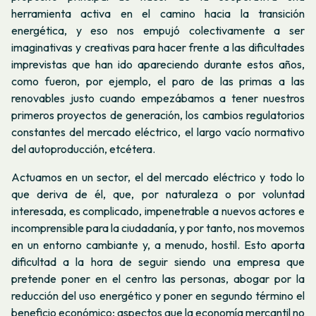
herramienta activa en el camino hacia la transición
energética, y eso nos empujó colectivamente a ser
imaginativas y creativas para hacer frente a las dificultades
imprevistas que han ido apareciendo durante estos años,
como fueron, por ejemplo, el paro de las primas a las
renovables justo cuando empezábamos a tener nuestros
primeros proyectos de generación, los cambios regulatorios
constantes del mercado eléctrico, el largo vacío normativo
del autoproducción, etcétera.
Actuamos en un sector, el del mercado eléctrico y todo lo
que deriva de él, que, por naturaleza o por voluntad
interesada, es complicado, impenetrable a nuevos actores e
incomprensible para la ciudadanía, y por tanto, nos movemos
en un entorno cambiante y, a menudo, hostil. Esto aporta
dificultad a la hora de seguir siendo una empresa que
pretende poner en el centro las personas, abogar por la
reducción del uso energético y poner en segundo término el
beneficio económico; aspectos que la economía mercantil no