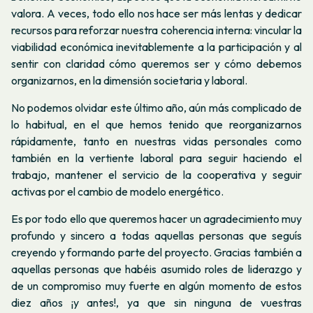
valora. A veces, todo ello nos hace ser más lentas y dedicar
recursos para reforzar nuestra coherencia interna: vincular la
viabilidad económica inevitablemente a la participación y al
sentir con claridad cómo queremos ser y cómo debemos
organizarnos, en la dimensión societaria y laboral.
No podemos olvidar este último año, aún más complicado de
lo habitual, en el que hemos tenido que reorganizarnos
rápidamente, tanto en nuestras vidas personales como
también en la vertiente laboral para seguir haciendo el
trabajo, mantener el servicio de la cooperativa y seguir
activas por el cambio de modelo energético.
Es por todo ello que queremos hacer un agradecimiento muy
profundo y sincero a todas aquellas personas que seguís
creyendo y formando parte del proyecto. Gracias también a
aquellas personas que habéis asumido roles de liderazgo y
de un compromiso muy fuerte en algún momento de estos
diez años ¡y antes!, ya que sin
ninguna de
vuestras