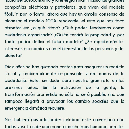
compañías eléctricas y petroleras, que viven del modelo
fósil. Y por lo tanto, ahora que hay un amplio consenso de
alcanzar el modelo 100% renovable, el reto que nos toca
afrontar es: ¿a qué ritmo? ¿Qué poder tendremos como
ciudadanía organizada? ¿Quién tendrá la propiedad y, por
tanto, podrá definir el futuro modelo? ¿Se equilibrarán los
intereses económicos con el bienestar de las personas y del
planeta?
Diez años se han quedado cortos para asegurar un modelo
social y ambientalmente responsable y en manos de la
ciudadanía. Este, sin duda, será nuestro gran reto en los
próximos años. Sin la activación de la gente, la
transformación prometida no sólo no será posible, sino que
tampoco llegará a provocar los cambio sociales que la
emergencia climática requiere.
Nos hubiera gustado poder celebrar este aniversario con
todas vosotras de una manera mucho más humana, pero las