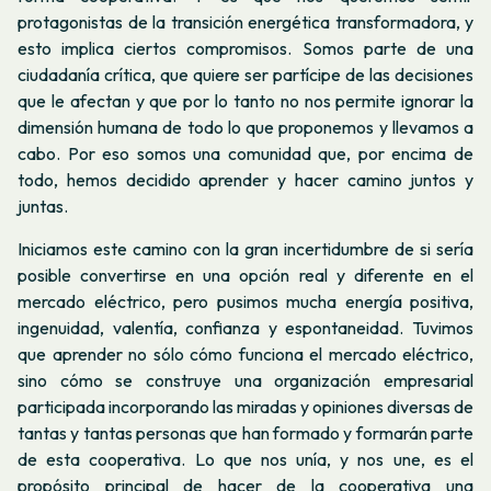
protagonistas de la transición energética transformadora, y
esto implica ciertos compromisos. Somos parte de una
ciudadanía crítica, que quiere ser partícipe de las decisiones
que le afectan y que por lo tanto no nos permite ignorar la
dimensión humana de todo lo que proponemos y llevamos a
cabo. Por eso somos una comunidad que, por encima de
todo, hemos decidido aprender y hacer camino juntos y
juntas.
Iniciamos este camino con la gran incertidumbre de si sería
posible convertirse en una opción real y diferente en el
mercado eléctrico, pero pusimos mucha energía positiva,
ingenuidad, valentía, confianza y espontaneidad. Tuvimos
que aprender no sólo cómo funciona el mercado eléctrico,
sino cómo se construye una organización empresarial
participada incorporando las miradas y opiniones diversas de
tantas y tantas personas que han formado y formarán parte
de esta cooperativa. Lo que nos unía, y nos une, es el
propósito principal de hacer de la cooperativa una