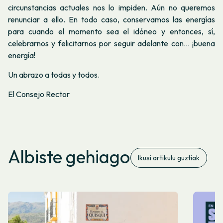
circunstancias actuales nos lo impiden. Aún no queremos
renunciar a ello. En todo caso, conservamos las energías
para cuando el momento sea el idóneo y entonces, sí,
celebrarnos y felicitarnos por seguir adelante con... ¡buena
energía!
Un abrazo a todas y todos.
El Consejo Rector
Albiste gehiago
Ikusi artikulu guztiak