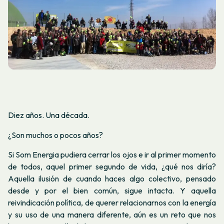
Diez años. Una década.
¿Son muchos o pocos años?
Si Som Energia pudiera cerrar los ojos e ir al primer momento
de todos, aquel primer segundo de vida, ¿qué nos diría?
Aquella ilusión de cuando haces algo colectivo, pensado
desde y por el bien común, sigue intacta. Y aquella
reivindicación política, de querer relacionarnos con la energía
y su uso de una manera diferente, aún es un reto que nos