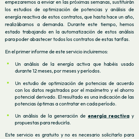
empezaremos a enviar en las próximas semanas, sustituirán
los estudios de optimización de potencias y análisis de
energía reactiva de estos contratos, que hasta hace un año,
realizábamos a demanda. Durante este tiempo, hemos
estado trabajando en la automatización de estos análisis
para poder abastecer todos los contratos de estas tarifas.
En el primer informe de este servicio incluiremos:
Un análisis
de la energía activa que habéis usado
durante 12 meses, por meses y períodos.
Un estudio de optimización de potencias de acuerdo
con los datos registrados por el maxímetro y el ahorro
potencial derivado. El resultado es una indicación de las
potencias
óptimas
a contratar en cada período.
Un análisis de la generación de
energía reactiva
y
propuestas para reducirla.
Este servicio es gratuito y no es necesario solicitarlo para