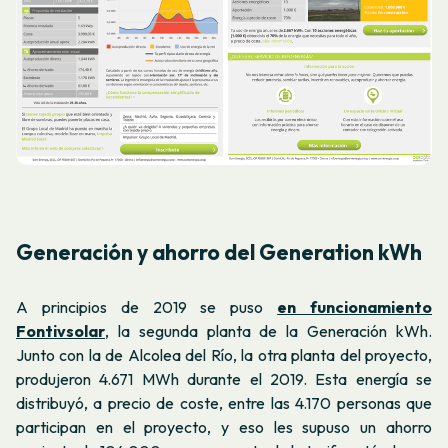
Generación y ahorro del Generation kWh
A principios de 2019 se puso
en funcionamiento
Fontivsolar
, la segunda planta de la Generación kWh.
Junto con la de Alcolea del Río, la otra planta del proyecto,
produjeron 4.671 MWh durante el 2019. Esta energía se
distribuyó, a precio de coste, entre las 4.170 personas que
participan en el proyecto, y eso les supuso un ahorro