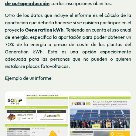
de autoproducción
con las inscripciones abiertas.
Otro de los datos que incluye el informe es el cálculo de la
aportación que debería hacerse si se quisiera participar en el
proyecto
Generation kWh.
Teniendo en cuenta el uso anual
de energía, especifica la aportación para poder obtener un
70% de la energía a precio de coste de las plantas del
Generation kWh.
Esta es una opción especialmente
adecuada para las personas que no pueden o quieren
instalarse placas fotovoltaicas.
Ejemplo de un informe: