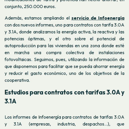
conjunto, 250.000 euros.
Además, estamos ampliando el
servicio de Infoenergía
con dos nuevos informes, uno para contratos con tarifa 3.0A
y 3.1A, donde analizamos la energía activa, la reactiva y las
potencias óptimas, y el otro sobre el potencial de
autoproducción para las viviendas en una zona donde esté
en marcha una compra colectiva de instalaciones
fotovoltaicas. Seguimos, pues, utilizando la información de
que disponemos para facilitar que se pueda ahorrar energía
y reducir el gasto económico, uno de los objetivos de la
cooperativa.
Estudios para contratos con tarifas 3.0A y
3.1A
Los informes de Infoenergía para contratos de tarifas 3.0A
y 3.1A (empresas, industria, despachos...), que