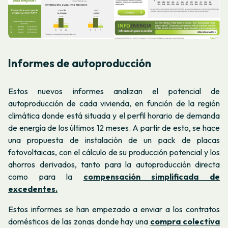
Informes de autoproducción
Estos nuevos informes analizan el potencial de
autoproducción de cada vivienda, en función de la región
climática donde está situada y el perfil horario de demanda
de energía de los últimos 12 meses. A partir de esto, se hace
una propuesta de instalación de un pack de placas
fotovoltaicas, con el cálculo de su producción potencial y los
ahorros derivados, tanto para la autoproducción directa
como para la
compensación simplificada de
excedentes.
Estos informes se han empezado a enviar a los contratos
domésticos de las zonas donde hay una
compra colectiva