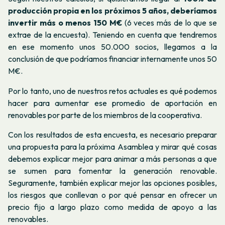
producción propia en los próximos 5 años, deberíamos
invertir más o menos 150 M€
(6 veces más de lo que se
extrae de la encuesta). Teniendo en cuenta que tendremos
en ese momento unos 50.000 socios, llegamos a la
conclusión de que podríamos financiar internamente unos 50
M€.
Por lo tanto, uno de nuestros retos actuales es qué podemos
hacer para aumentar ese promedio de aportación en
renovables por parte de los miembros de la cooperativa.
Con los resultados de esta encuesta, es necesario preparar
una propuesta para la próxima Asamblea y mirar qué cosas
debemos explicar mejor para animar a más personas a que
se sumen para fomentar la generación renovable.
Seguramente, también explicar mejor las opciones posibles,
los riesgos que conllevan o por qué pensar en ofrecer un
precio fijo a largo plazo como medida de apoyo a las
renovables.