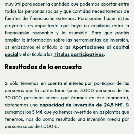
muy útil para saber la cantidad que podemos aportar entre
todas las personas socias y qué cantidad necesitaremos de
fuentes de financiación externas. Para poder hacer estos
proyectos es importante que haya un equilibrio entre la
financiación razonable y la asumible.
Para que podáis
ampliar la información sobre las herramientas de inversión,
os enlazamos el artículo a las
Aportaciones al capital
social
y el artículo a los
Títulos participativos
.
Resultados de la encuesta
Si sólo tenemos en cuenta el interés por participar de las
personas que la contestaron (unas 3.000 personas de las
30.000 personas socias que éramos en ese momento),
obtenemos una
capacidad de inversión de 24,5 M€
. Si
sumamos los 5 M€ que ya hemos invertido en las plantas que
tenemos, nos da como resultado una inversión media por
persona socia de 1.000 €.