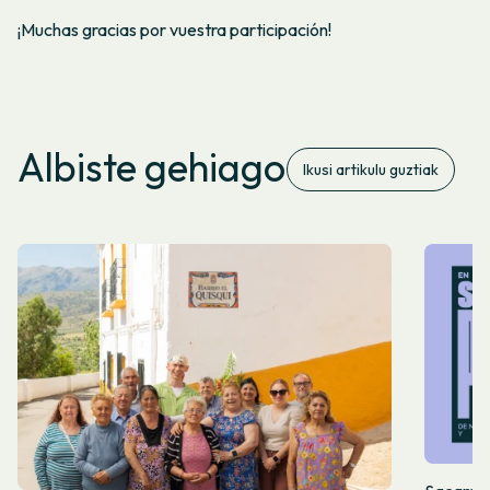
¡Muchas gracias por vuestra participación!
Albiste gehiago
Ikusi artikulu guztiak