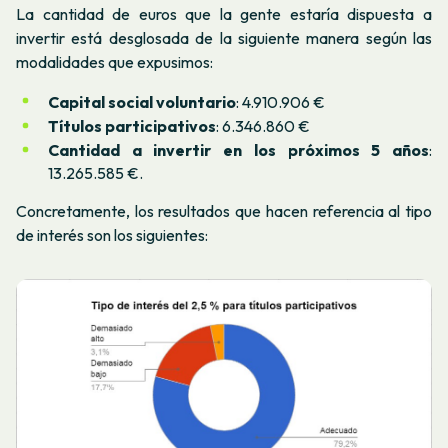
La cantidad de euros que la gente estaría dispuesta a
invertir está desglosada de la siguiente manera según las
modalidades que expusimos:
Capital social voluntario
: 4.910.906 €
Títulos participativos
: 6.346.860 €
Cantidad a invertir en los próximos 5 años
:
13.265.585 €.
Concretamente, los resultados que hacen referencia al tipo
de interés son los siguientes: