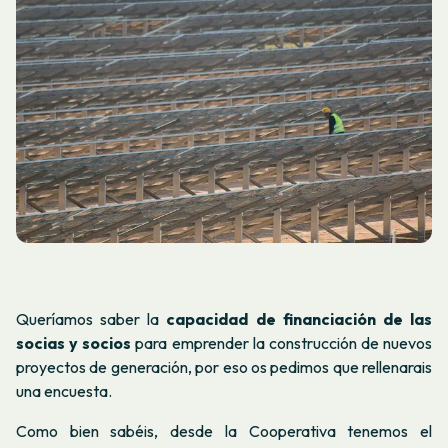
Queríamos saber la
capacidad de financiación de las
socias y socios
para emprender la construcción de nuevos
proyectos de generación, por eso os pedimos que rellenarais
una encuesta.
Como bien sabéis, desde la Cooperativa tenemos el