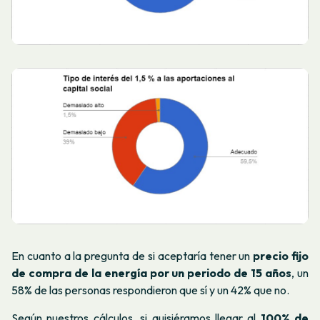
En cuanto a la pregunta de si aceptaría tener un
precio fijo
de compra de la energía por un periodo de 15 años
, un
58% de las personas respondieron que sí y un 42% que no.
Según nuestros cálculos, si quisiéramos llegar al
100% de