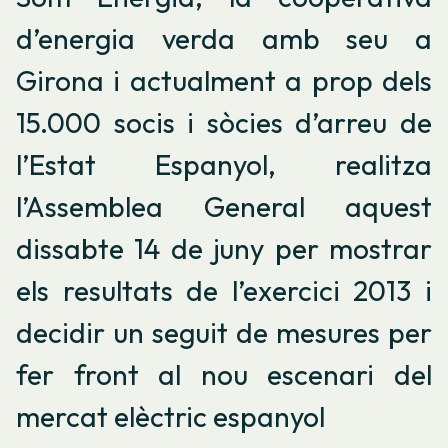
d’energia verda amb seu a
Girona i actualment a prop dels
15.000 socis i sòcies d’arreu de
l’Estat Espanyol, realitza
l’Assemblea General aquest
dissabte 14 de juny per mostrar
els resultats de l’exercici 2013 i
decidir un seguit de mesures per
fer front al nou escenari del
mercat elèctric espanyol