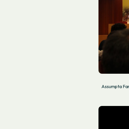
Assumpta Farr