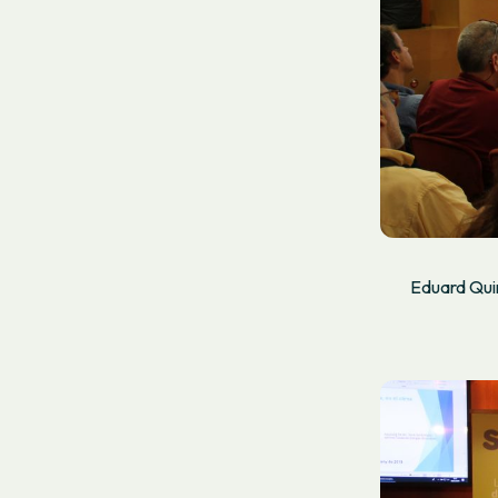
Eduard Quin