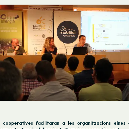
 cooperatives facilitaran a les organitzacions eines 