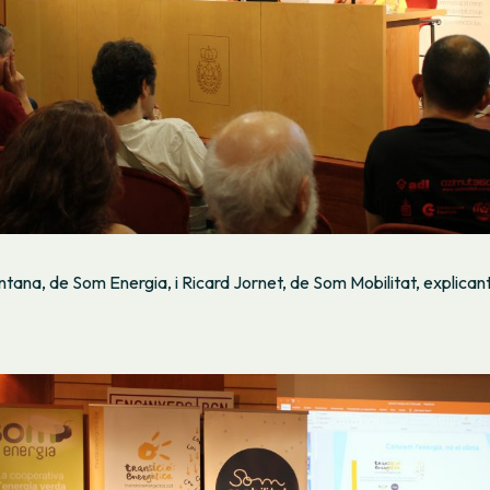
tana, de Som Energia, i Ricard Jornet, de Som Mobilitat, explicant