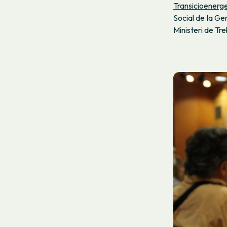
Transicioenerge
Social de la Ge
Ministeri de Tre