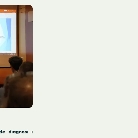
de diagnosi i