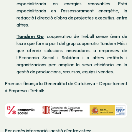
especialitzada en energies renovables. Està
especialitzada en l’assessorament energètic, la
redacció i direcció d’obra de projectes executius, entre
altres.
Tandem Go
: cooperativa de treball sense ànim de
lucre que forma part del grup cooperatiu Tandem Més i
que ofereix solucions innovadores a empreses de
l’Economia Social i Solidària i a altres entitats i
organitzacions per ampliar la seva eficiència en la
gestió de produccions, recursos, equips i vendes.
Promou i finança la Generalitat de Catalunya - Departament
d'Empresa i Treball:
Per a més informació i gestió d’entrevistes: