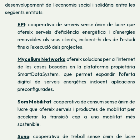
desenvolupament de l’economia social i solidària entre les
següents entitats:
EPI
: cooperativa de serveis sense ànim de lucre que
ofereix serveis d’eficiència energètica i d’energies
renovables als seus clients, incloent-hi des de l’estudi
fins a l'execució dels projectes.
Mycelium Networks
ofereix solucions per a l’internet
de les coses basades en la plataforma propietària
SmartDataSystem, que permet expandir l’oferta
digital de serveis energètics incloent aplicacions
preconfigurades.
Som Mobilitat
: cooperativa de consum sense ànim de
lucre que ofereix serveis i productes de mobilitat per
accelerar la transició cap a una mobilitat més
sostenible.
Suno
: cooperativa de treball sense ànim de lucre