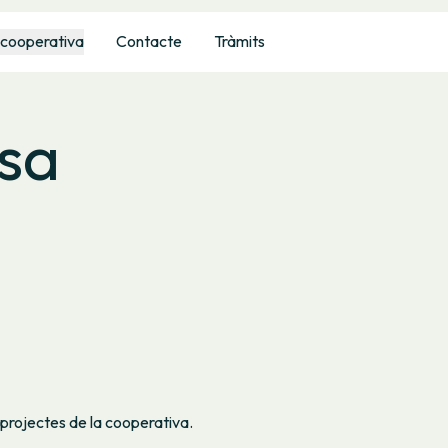
 cooperativa
Contacte
Tràmits
sa
 projectes de la cooperativa.