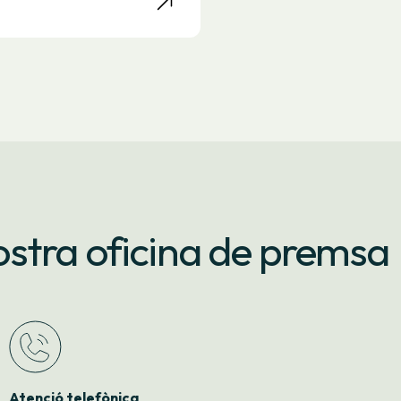
stra oficina de premsa
Atenció telefònica