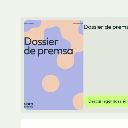
Dossier de prem
Descarregar dossier