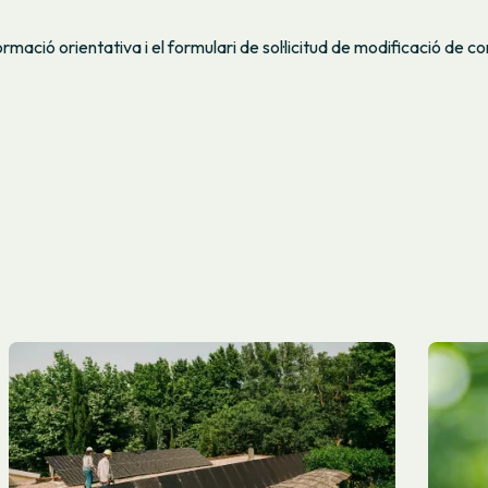
rmació orientativa i el formulari de sol·licitud de modificació de c