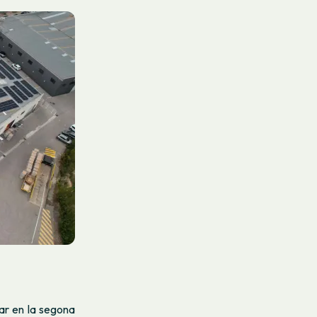
par en la segona