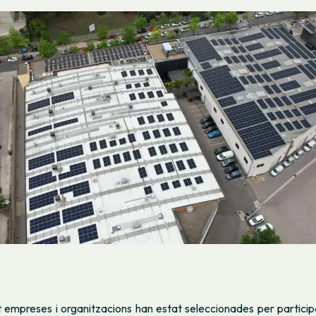
t empreses i organitzacions han estat seleccionades per partici