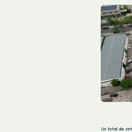
Un total de vin