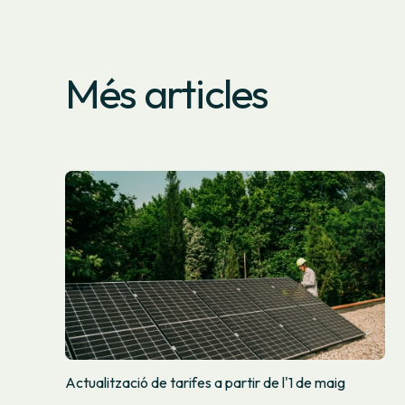
Més articles
Actualització de tarifes a partir de l'1 de maig