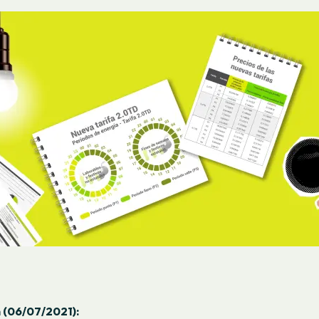
 (06/07/2021):