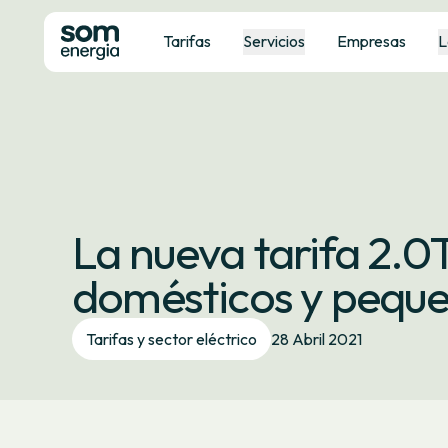
Tarifas
Servicios
Empresas
L
La nueva tarifa 2.0
domésticos y pequ
Tarifas y sector eléctrico
28 Abril 2021