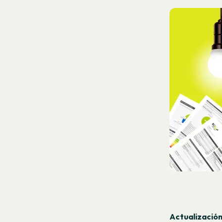
Actualización