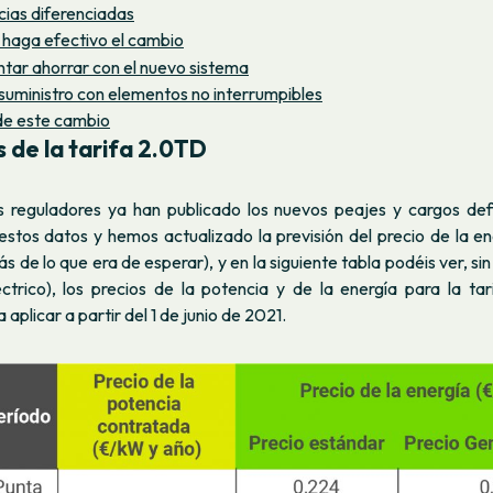
ias diferenciadas
haga efectivo el cambio
tar ahorrar con el nuevo sistema
suministro con elementos no interrumpibles
de este cambio
s
de la tarifa 2.0TD
 reguladores ya han publicado los nuevos peajes y cargos def
estos datos y hemos actualizado la previsión del precio de la en
de lo que era de esperar), y en la siguiente tabla podéis ver, si
ctrico), los precios de la potencia y de la energía para la ta
plicar a partir del 1 de junio de 2021.