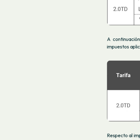
A continuación
impuestos aplic
Respecto al imp