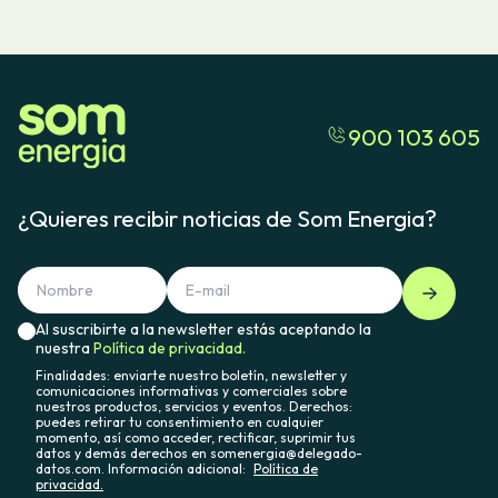
900 103 605
¿Quieres recibir noticias de Som Energia?
Al suscribirte a la newsletter estás aceptando la
nuestra
Política de privacidad.
Finalidades: enviarte nuestro boletín, newsletter y
comunicaciones informativas y comerciales sobre
nuestros productos, servicios y eventos. Derechos:
puedes retirar tu consentimiento en cualquier
momento, así como acceder, rectificar, suprimir tus
datos y demás derechos en somenergia@delegado-
datos.com. Información adicional:
Política de
privacidad.