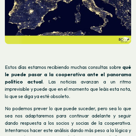
Estos días estamos recibiendo muchas consultas sobre
qué
le puede pasar a la cooperativa ante el panorama
político actual
. Las noticias avanzan a un ritmo
imprevisible y puede que en el momento que leáis esta nota,
lo que se diga ya esté obsoleto.
No podemos prever lo que puede suceder, pero sea lo que
sea nos adaptaremos para continuar adelante y seguir
dando respuesta a los socios y socias de la cooperativa.
Intentamos hacer este análisis dando más peso a la lógica y