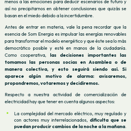
menos a las emociones para deducir escenarios de futuro y
así no precipitarnos en obtener conclusiones que quizás se
basan en el miedo debido a la incertidumbre.
Antes de entrar en materia, vale la pena recordar que la
esencia de Som Energia es impulsar las energías renovables
para transformar el modelo energético y que éste sea lo más
democrático posible y esté en manos de la ciudadanía.
Como cooperativa,
las decisiones importantes las
tomamos las personas socias en Asamblea o de
manera colectiva, y esto seguirá siendo así. Si
aparece algún motivo de alarma: avisaremos,
propondremos, votaremos y decidiremos.
Respecto a nuestra actividad de comercialización de
electricidad hay que tener en cuenta algunos aspectos:
La complejidad del mercado eléctrico, muy regulado y
con actores muy interrelacionados,
dificulta que se
puedan producir cambios de la noche a la mañana
.