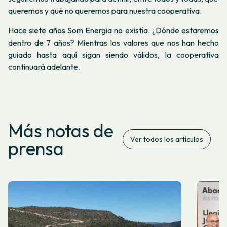
queremos y qué no queremos para nuestra cooperativa.
Hace siete años Som Energia no existía. ¿Dónde estaremos
dentro de 7 años? Mientras los valores que nos han hecho
guiado hasta aquí sigan siendo válidos, la cooperativa
continuará adelante.
Más notas de
Ver todos los artículos
prensa