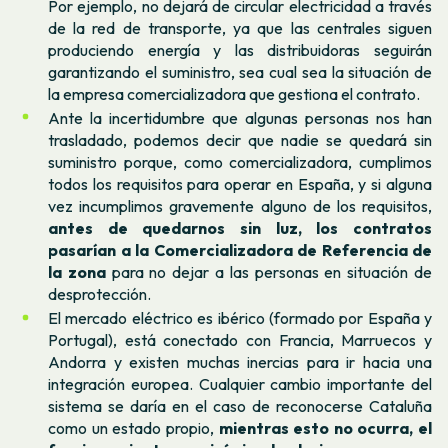
Por ejemplo, no dejará de circular electricidad a través
de la red de transporte, ya que las centrales siguen
produciendo energía y las distribuidoras seguirán
garantizando el suministro, sea cual sea la situación de
la empresa comercializadora que gestiona el contrato.
Ante la incertidumbre que algunas personas nos han
trasladado, podemos decir que nadie se quedará sin
suministro porque, como comercializadora, cumplimos
todos los requisitos para operar en España, y si alguna
vez incumplimos gravemente alguno de los requisitos,
antes de quedarnos sin luz, los contratos
pasarían a la Comercializadora de Referencia de
la zona
para no dejar a las personas en situación de
desprotección.
El mercado eléctrico es ibérico (formado por España y
Portugal), está conectado con Francia, Marruecos y
Andorra y existen muchas inercias para ir hacia una
integración europea. Cualquier cambio importante del
sistema se daría en el caso de reconocerse Cataluña
como un estado propio,
mientras esto no ocurra, el