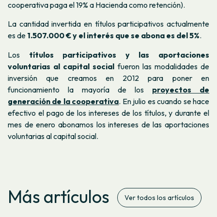
cooperativa paga el 19% a Hacienda como retención).
La cantidad invertida en títulos participativos actualmente
es de
1.507.000 € y el interés que se abona es del 5%
.
Los
títulos participativos y las aportaciones
voluntarias al capital social
fueron las modalidades de
inversión que creamos en 2012 para poner en
funcionamiento la mayoría de los
proyectos de
generación de la cooperativa
. En julio es cuando se hace
efectivo el pago de los intereses de los títulos, y durante el
mes de enero abonamos los intereses de las aportaciones
voluntarias al capital social.
Más artículos
Ver todos los artículos