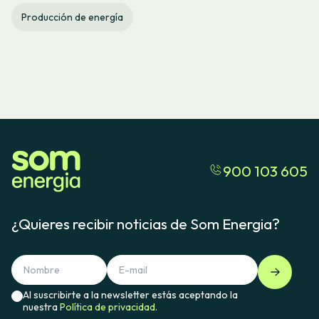
Producción de energía
900 103 605
¿Quieres recibir noticias de Som Energia?
Al suscribirte a la newsletter estás aceptando la
nuestra
Política de privacidad.