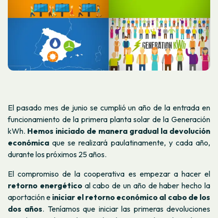
El pasado mes de junio se cumplió un año de la entrada en
funcionamiento de la primera planta solar de la Generación
kWh.
Hemos iniciado de manera gradual la devolución
económica
que se realizará paulatinamente, y cada año,
durante los próximos 25 años.
El compromiso de la cooperativa es empezar a hacer el
retorno energético
al cabo de un año de haber hecho la
aportación e
iniciar el retorno económico al cabo de los
dos años
. Teníamos que iniciar las primeras devoluciones