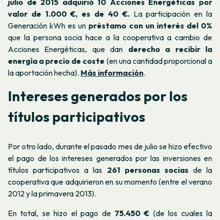
julio de 2015 adquirió 10 Acciones Energéticas por
valor de 1.000 €, es de 40 €.
La participación en la
Generación kWh es un
préstamo con un interés del 0%
que la persona socia hace a la cooperativa a cambio de
Acciones Energéticas, que dan
derecho a recibir la
energía a precio de coste
(en una cantidad proporcional a
la aportación hecha).
Más información
.
Intereses generados por los
títulos participativos
Por otro lado, durante el pasado mes de julio se hizo efectivo
el pago de los intereses generados por las inversiones en
títulos participativos a las
261 personas socias
de la
cooperativa que adquirieron en su momento (entre el verano
2012 y la primavera 2013).
En total, se hizo el pago de
75.450 €
(de los cuales la