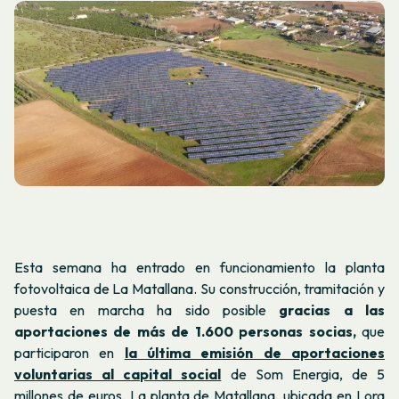
Esta semana ha entrado en funcionamiento la planta
fotovoltaica de La Matallana. Su construcción, tramitación y
puesta en marcha ha sido posible
gracias a las
aportaciones de más de 1.600 personas socias,
que
participaron en
la última emisión de aportaciones
voluntarias al capital social
de Som Energia, de 5
millones de euros. La planta de Matallana, ubicada en Lora