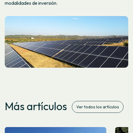
modalidades de inversión.
Más artículos
Ver todos los artículos