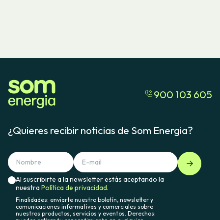
900 103 605
¿Quieres recibir noticias de Som Energia?
Al suscribirte a la newsletter estás aceptando la
nuestra
Política de privacidad.
Finalidades: enviarte nuestro boletín, newsletter y
comunicaciones informativas y comerciales sobre
nuestros productos, servicios y eventos. Derechos: