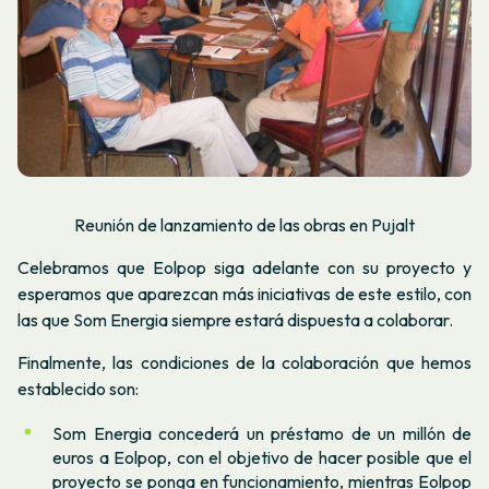
Reunión de lanzamiento de las obras en Pujalt
Celebramos que Eolpop siga adelante con su proyecto y
esperamos que aparezcan más iniciativas de este estilo, con
las que Som Energia siempre estará dispuesta a colaborar.
Finalmente, las condiciones de la colaboración que hemos
establecido son:
Som Energia concederá un préstamo de un millón de
euros a Eolpop, con el objetivo de hacer posible que el
proyecto se ponga en funcionamiento, mientras Eolpop