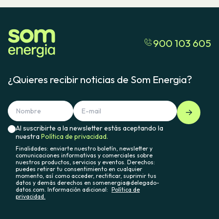
900 103 605
¿Quieres recibir noticias de Som Energia?
Al suscribirte a la newsletter estás aceptando la
nuestra
Política de privacidad.
Finalidades: enviarte nuestro boletín, newsletter y
comunicaciones informativas y comerciales sobre
nuestros productos, servicios y eventos. Derechos:
puedes retirar tu consentimiento en cualquier
momento, así como acceder, rectificar, suprimir tus
datos y demás derechos en somenergia@delegado-
datos.com. Información adicional:
Política de
privacidad.