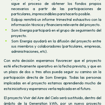
sigue el proceso de obtener los fondos propios
necesarios a partir de las participaciones de
particulares, imprescindibles para hacerlo posible.
Eolpop remitirá un informe trimestral exhaustivo con la
información técnica y financiera relevante del proyecto.
Som Energia participará en el grupo de seguimiento del
proyecto.
Som Energia ayudará en la difusión del proyecto entre
sus miembros y colaboradores (particulares, empresas,
administraciones, etc).
Con esta decisión esperamos favorecer que el proyecto
esté efectivamente operativo en la fecha prevista, y que en
un plazo de dos o tres años pueda seguir su camino sin la
participación directa de Som Energia. Todas las personas
implicadas en el proyecto estamos aprendiendo mucho de
esta iniciativa y esperamos verla replicada en el futuro.
El proyecto
Vivir del Aire del Cielo
será sustituido, dentro del
ámbito de la Generation kWh, por un nuevo proyecto