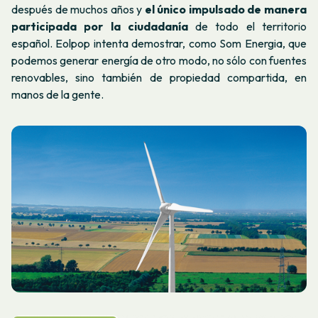
después de muchos años y
el único impulsado de manera
participada por la ciudadanía
de todo el territorio
español. Eolpop intenta demostrar, como Som Energia, que
podemos generar energía de otro modo, no sólo con fuentes
renovables, sino también de propiedad compartida, en
manos de la gente.