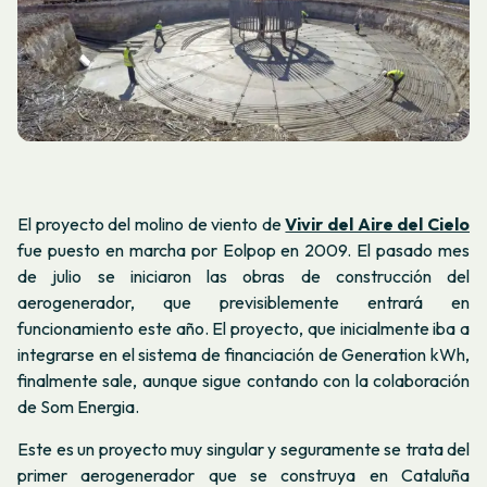
El proyecto del molino de viento de
Vivir del Aire del Cielo
fue puesto en marcha por Eolpop en 2009. El pasado mes
de julio se iniciaron las obras de construcción del
aerogenerador, que previsiblemente entrará en
funcionamiento este año. El proyecto, que inicialmente iba a
integrarse en el sistema de financiación de Generation kWh,
finalmente sale, aunque sigue contando con la colaboración
de Som Energia.
Este es un proyecto muy singular y seguramente se trata del
primer aerogenerador que se construya en Cataluña