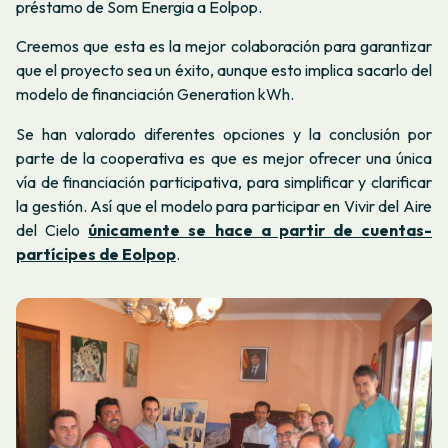
préstamo de Som Energia a Eolpop.
Creemos que esta es la mejor colaboración para garantizar
que el proyecto sea un éxito, aunque esto implica sacarlo del
modelo de financiación Generation kWh.
Se han valorado diferentes opciones y la conclusión por
parte de la cooperativa es que es mejor ofrecer una única
vía de financiación participativa, para simplificar y clarificar
la gestión. Así que el modelo para participar en
Vivir del Aire
del Cielo
únicamente se hace a partir de cuentas-
partícipes de Eolpop
.