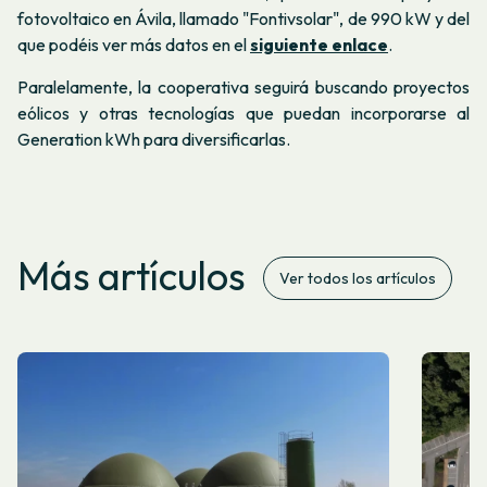
fotovoltaico en Ávila, llamado "Fontivsolar", de 990 kW y del
que podéis ver más datos en el
siguiente enlace
.
Paralelamente, la cooperativa seguirá buscando proyectos
eólicos y otras tecnologías que puedan incorporarse al
Generation kWh para diversificarlas.
Más artículos
Ver todos los artículos