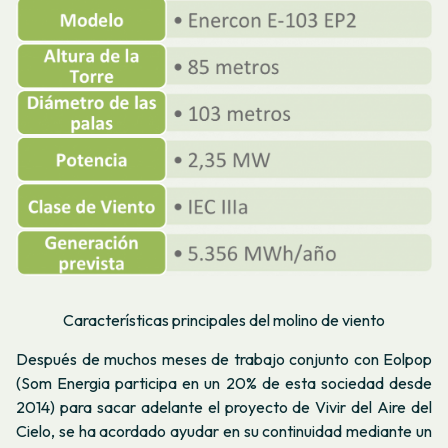
Características principales del molino de viento
Después de muchos meses de trabajo conjunto con Eolpop
(Som Energia participa en un 20% de esta sociedad desde
2014) para sacar adelante el proyecto de
Vivir del Aire del
Cielo
, se ha acordado ayudar en su continuidad mediante un