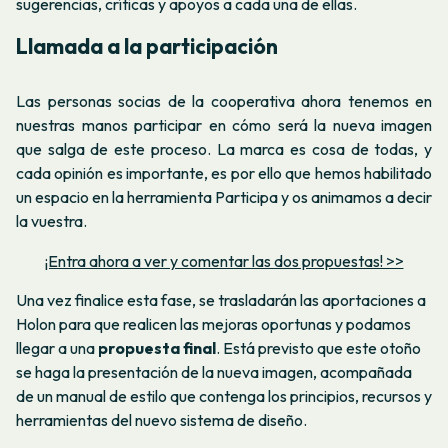
sugerencias, críticas y apoyos a cada una de ellas.
Llamada a la participación
Las personas socias de la cooperativa ahora tenemos en
nuestras manos participar en cómo será la nueva imagen
que salga de este proceso. La marca es cosa de todas, y
cada opinión es importante, es por ello que hemos habilitado
un espacio en la herramienta Participa y os animamos a decir
la vuestra.
¡Entra ahora a ver y comentar las dos propuestas! >>
Una vez finalice esta fase, se trasladarán las aportaciones a
Holon para que realicen las mejoras oportunas y podamos
llegar a una
propuesta final
. Está previsto que este otoño
se haga la presentación de la nueva imagen, acompañada
de un manual de estilo que contenga los principios, recursos y
herramientas del nuevo sistema de diseño.