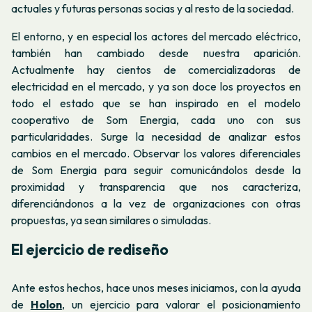
actuales y futuras personas socias y al resto de la sociedad.
El entorno, y en especial los actores del mercado eléctrico,
también han cambiado desde nuestra aparición.
Actualmente hay cientos de comercializadoras de
electricidad en el mercado, y ya son doce los proyectos en
todo el estado que se han inspirado en el modelo
cooperativo de Som Energia, cada uno con sus
particularidades. Surge la necesidad de analizar estos
cambios en el mercado. Observar los valores diferenciales
de Som Energia para seguir comunicándolos desde la
proximidad y transparencia que nos caracteriza,
diferenciándonos a la vez de organizaciones con otras
propuestas, ya sean similares o simuladas.
El ejercicio de rediseño
Ante estos hechos, hace unos meses iniciamos, con la ayuda
de
Holon
, un ejercicio para valorar el posicionamiento