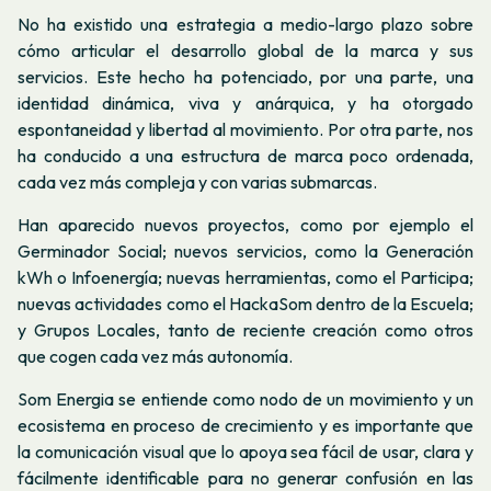
No ha existido una estrategia a medio-largo plazo sobre
cómo articular el desarrollo global de la marca y sus
servicios. Este hecho ha potenciado, por una parte, una
identidad dinámica, viva y anárquica, y ha otorgado
espontaneidad y libertad al movimiento. Por otra parte, nos
ha conducido a una estructura de marca poco ordenada,
cada vez más compleja y con varias submarcas.
Han aparecido nuevos proyectos, como por ejemplo el
Germinador Social; nuevos servicios, como la Generación
kWh o Infoenergía; nuevas herramientas, como el Participa;
nuevas actividades como el HackaSom dentro de la Escuela;
y Grupos Locales, tanto de reciente creación como otros
que cogen cada vez más autonomía.
Som Energia se entiende como nodo de un movimiento y un
ecosistema en proceso de crecimiento y es importante que
la comunicación visual que lo apoya sea fácil de usar, clara y
fácilmente identificable para no generar confusión en las