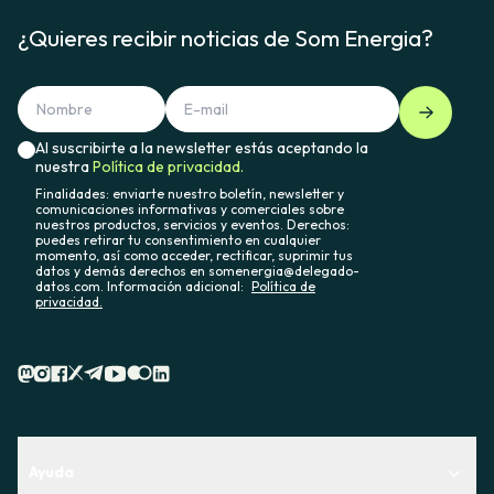
¿Quieres recibir noticias de Som Energia?
Al suscribirte a la newsletter estás aceptando la
nuestra
Política de privacidad.
Finalidades: enviarte nuestro boletín, newsletter y
comunicaciones informativas y comerciales sobre
nuestros productos, servicios y eventos. Derechos:
puedes retirar tu consentimiento en cualquier
momento, así como acceder, rectificar, suprimir tus
datos y demás derechos en somenergia@delegado-
datos.com. Información adicional:
Política de
privacidad.
Ayuda