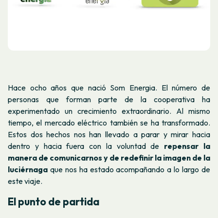
Hace ocho años que nació Som Energia. El número de
personas que forman parte de la cooperativa ha
experimentado un crecimiento extraordinario. Al mismo
tiempo, el mercado eléctrico también se ha transformado.
Estos dos hechos nos han llevado a parar y mirar hacia
dentro y hacia fuera con la voluntad de
repensar la
manera de comunicarnos y de redefinir la imagen de la
luciérnaga
que nos ha estado acompañando a lo largo de
este viaje.
El punto de partida