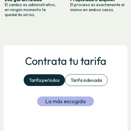
El cambio es administrativo,
El proceso es exactamente el
en ningún momento te
mismo en ambos casos.
quedarás sin luz.
Contrata tu tarifa
Tarifa períodos
Tarifa indexada
La más escogida