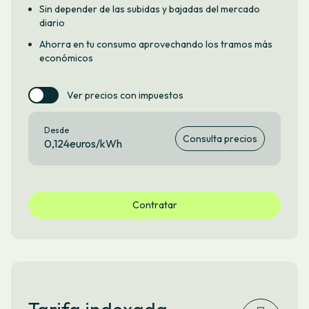
Sin depender de las subidas y bajadas del mercado
diario
Ahorra en tu consumo aprovechando los tramos más
económicos
Ver precios con impuestos
Desde
Consulta precios
0,124euros/kWh
Contratar