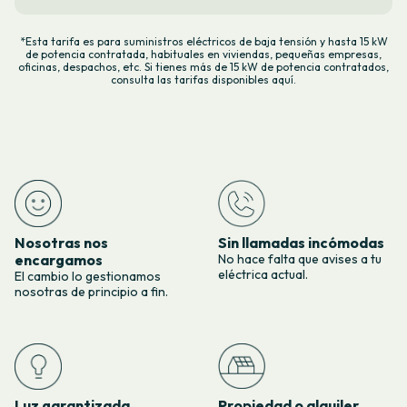
*Esta tarifa es para suministros eléctricos de baja tensión y hasta 15 kW
de potencia contratada, habituales en viviendas, pequeñas empresas,
oficinas, despachos, etc. Si tienes más de 15 kW de potencia contratados,
consulta las tarifas
disponibles aquí
.
Nosotras nos
Sin llamadas incómodas
encargamos
No hace falta que avises a tu
eléctrica actual.
El cambio lo gestionamos
nosotras de principio a fin.
Luz garantizada
Propiedad o alquiler