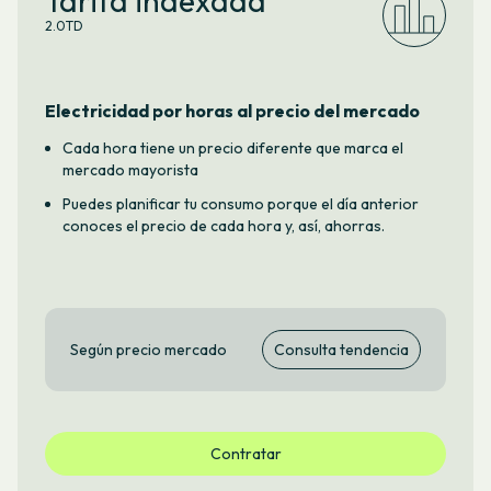
Tarifa indexada
2.0TD
Electricidad por horas al precio del mercado
Cada hora tiene un precio diferente que marca el
mercado mayorista
Puedes planificar tu consumo porque el día anterior
conoces el precio de cada hora y, así, ahorras.
Según precio mercado
Consulta tendencia
Contratar