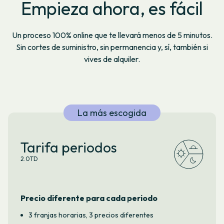
Empieza ahora, es fácil
Un proceso 100% online que te llevará menos de 5 minutos.
Sin cortes de suministro, sin permanencia y, sí, también si
vives de alquiler.
La más escogida
Tarifa periodos
2.0TD
Precio diferente para cada periodo
3 franjas horarias, 3 precios diferentes