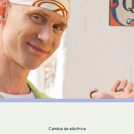
Cambia de eléctrica