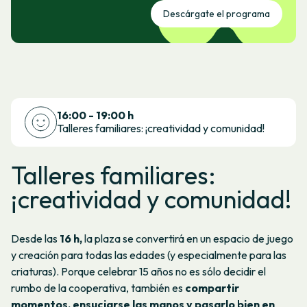
Descárgate el programa
16:00 - 19:00 h
Talleres familiares: ¡creatividad y comunidad!
Talleres familiares:
¡creatividad y comunidad!
Desde las
16 h,
la plaza se convertirá en un espacio de juego
y creación para todas las edades (y especialmente para las
criaturas). Porque celebrar 15 años no es sólo decidir el
rumbo de la cooperativa, también es
compartir
momentos, ensuciarse las manos y pasarlo bien en