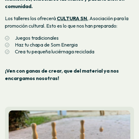
comunidad.
Los talleres los ofrecerá
CULTURA SN
, Asociación para la
promoción cultural. Esto es lo que nos han preparado:
Juegos tradicionales
Haz tu chapa de Som Energia
Crea tu pequeña luciérnaga reciclada
¡Ven con ganas de crear, que del material ya nos
encargamos nosotras!