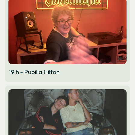
19 h - Pubilla Hilton