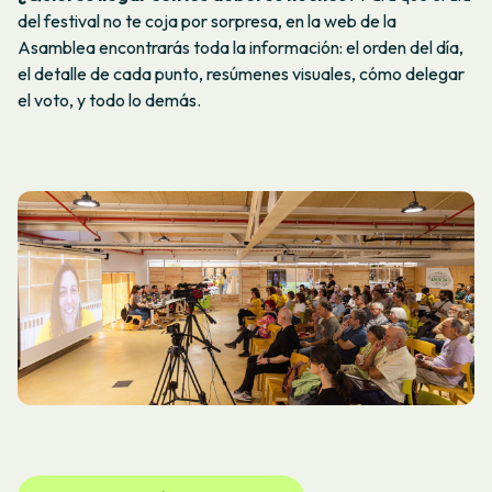
del festival no te coja por sorpresa, en la web de la
Asamblea encontrarás toda la información: el orden del día,
el detalle de cada punto, resúmenes visuales, cómo delegar
el voto, y todo lo demás.