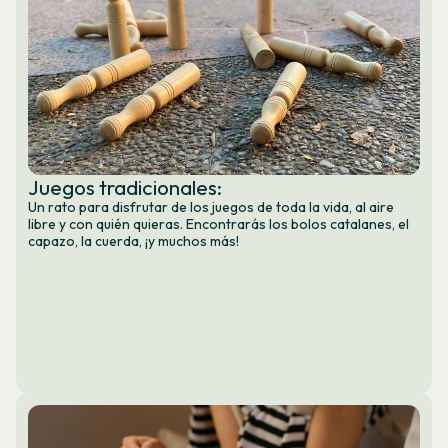
Juegos tradicionales:
Un rato para disfrutar de los juegos de toda la vida, al aire
libre y con quién quieras. Encontrarás los bolos catalanes, el
capazo, la cuerda, ¡y muchos más!