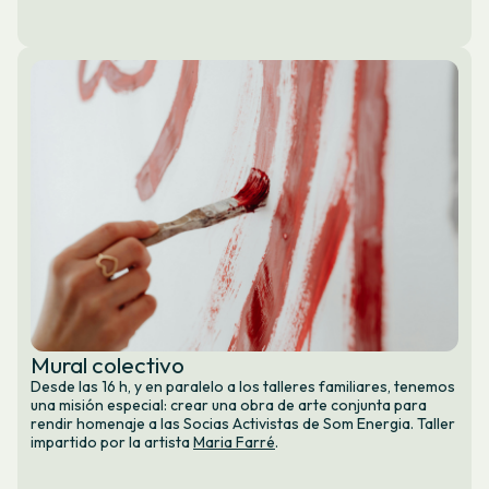
Mural colectivo
Desde las 16 h, y en paralelo a los talleres familiares, tenemos
una misión especial: crear una obra de arte conjunta para
rendir homenaje a las Socias Activistas de Som Energia. Taller
impartido por la artista
Maria Farré
.