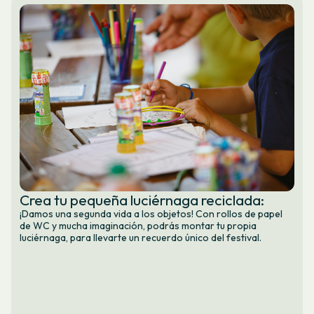
Crea tu pequeña luciérnaga reciclada:
¡Damos una segunda vida a los objetos! Con rollos de papel
de WC y mucha imaginación, podrás montar tu propia
luciérnaga, para llevarte un recuerdo único del festival.