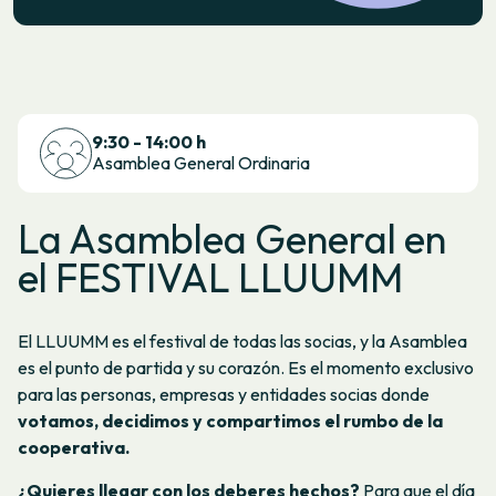
9:30 - 14:00 h
Asamblea General Ordinaria
La Asamblea General en
el FESTIVAL LLUUMM
El LLUUMM es el festival de todas las socias, y la Asamblea
es el punto de partida y su corazón. Es el momento exclusivo
para las personas, empresas y entidades socias donde
votamos, decidimos y compartimos el rumbo de la
cooperativa.
¿Quieres llegar con los deberes hechos?
Para que el día