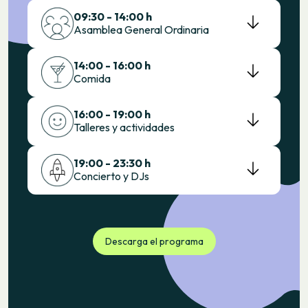
09:30 - 14:00 h
Asamblea General Ordinaria
14:00 - 16:00 h
Comida
16:00 - 19:00 h
Talleres y actividades
19:00 - 23:30 h
Concierto y DJs
Descarga el programa