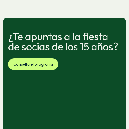
¿Te apuntas a la fiesta
de socias de los 15 años?
Consulta el programa