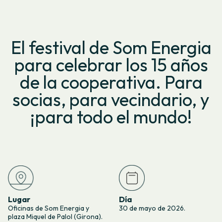
El festival de Som Energia
para celebrar los 15 años
de la cooperativa. Para
socias, para vecindario, y
¡para todo el mundo!
Lugar
Día
Oficinas de Som Energia y
30 de mayo de 2026.
plaza Miquel de Palol (Girona).