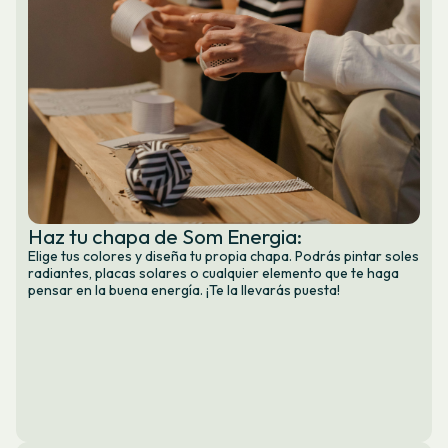
Haz tu chapa de Som Energia:
Elige tus colores y diseña tu propia chapa. Podrás pintar soles
radiantes, placas solares o cualquier elemento que te haga
pensar en la buena energía. ¡Te la llevarás puesta!