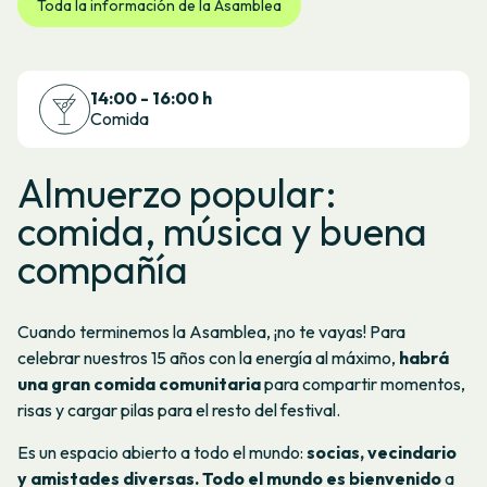
Toda la información de la Asamblea
14:00 - 16:00 h
Comida
Almuerzo popular:
comida, música y buena
compañía
Cuando terminemos la Asamblea, ¡no te vayas! Para
celebrar nuestros 15 años con la energía al máximo,
habrá
una gran comida comunitaria
para compartir momentos,
risas y cargar pilas para el resto del festival.
Es un espacio abierto a todo el mundo:
socias, vecindario
y amistades diversas. Todo el mundo es bienvenido
a