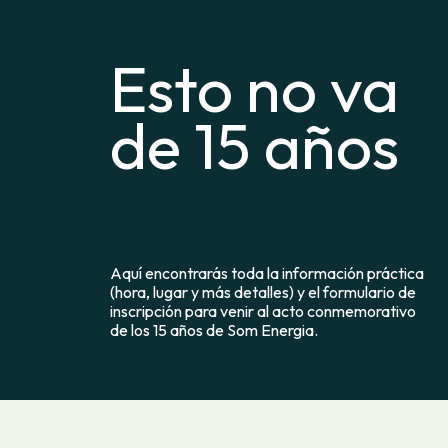
Esto no va
de 15 años
Aquí encontrarás toda la información práctica
(hora, lugar y más detalles) y el formulario de
inscripción para venir al acto conmemorativo
de los 15 años de Som Energia.