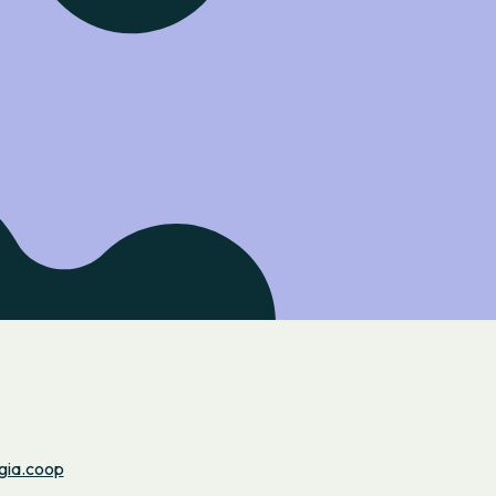
gia.coop