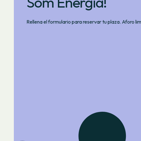
Som Energia!
Rellena el formulario para reservar tu plaza. Aforo li