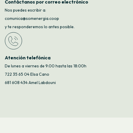
Contáctanos por correo electrónico
Nos puedes escribir a:
comunica@somenergia.coop
y te responderemos lo antes posible.
Atención telefónica
De lunes a viernes de 9:00 hasta las 18:00h
722 35 65 04 Elsa Cano
681 608 434 Amel Labdouni