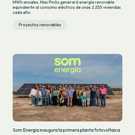
MWh anuales, Mas Pinós generará energía renovable
equivalente al consumo eléctrico de unas 2.255 viviendas
cada año.
Proyectos renovables
Som Energia inaugura la primera planta fotovoltaica