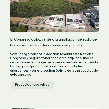
El Congreso da luz verde a la ampliación del radio de
los proyectos de autoconsumo compartido
Som Energia celebra la decisión tomada este mes en el
Congreso y seguirá trabajando para ampliar el tipo de
instalaciones en las que se ha implementado esta medida.
Es una gran oportunidad para las comunidades
energéticas y para la gestión óptima de los proyectos de
autoconsumo
Proyectos renovables