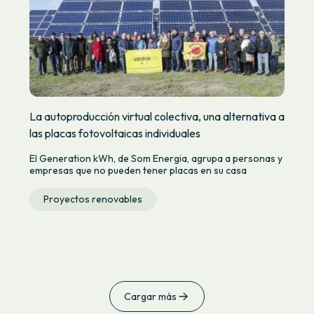
La autoproducción virtual colectiva, una alternativa a
las placas fotovoltaicas individuales
El Generation kWh, de Som Energia, agrupa a personas y
empresas que no pueden tener placas en su casa
Proyectos renovables
Cargar más