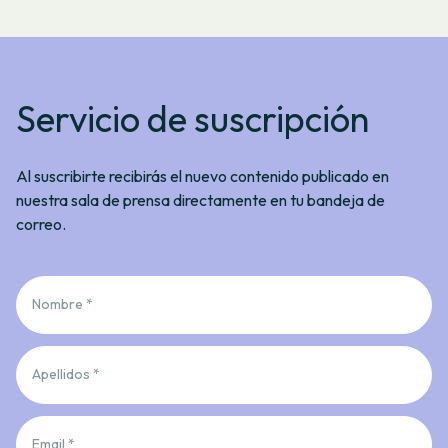
Servicio de suscripción
Al suscribirte recibirás el nuevo contenido publicado en
nuestra sala de prensa directamente en tu bandeja de
correo.
Nombre *
Apellidos *
Email *