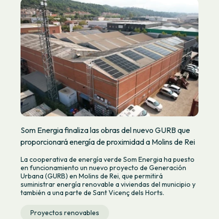
Som Energia finaliza las obras del nuevo GURB que
proporcionará energía de proximidad a Molins de Rei
La cooperativa de energía verde Som Energia ha puesto
en funcionamiento un nuevo proyecto de Generación
Urbana (GURB) en Molins de Rei, que permitirá
suministrar energía renovable a viviendas del municipio y
también a una parte de Sant Vicenç dels Horts.
Proyectos renovables