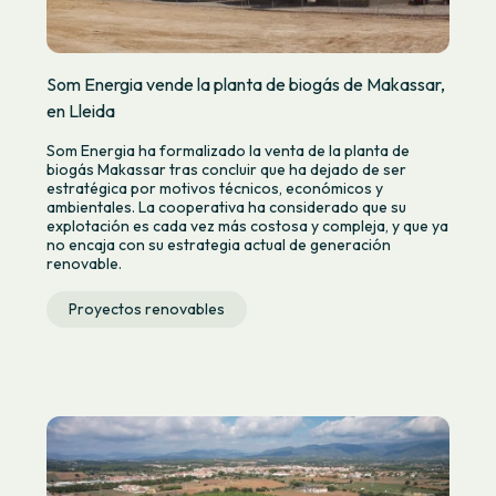
Som Energia vende la planta de biogás de Makassar,
en Lleida
Som Energia ha formalizado la venta de la planta de
biogás Makassar tras concluir que ha dejado de ser
estratégica por motivos técnicos, económicos y
ambientales. La cooperativa ha considerado que su
explotación es cada vez más costosa y compleja, y que ya
no encaja con su estrategia actual de generación
renovable.
Proyectos renovables