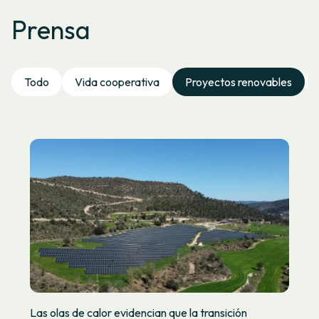
Prensa
Todo
Vida cooperativa
Proyectos renovables
Las olas de calor evidencian que la transición