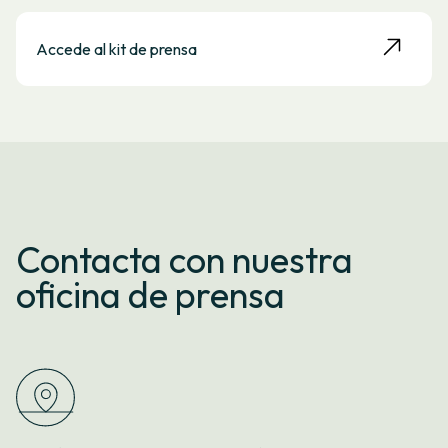
Accede al kit de prensa
Contacta con nuestra
oficina de prensa