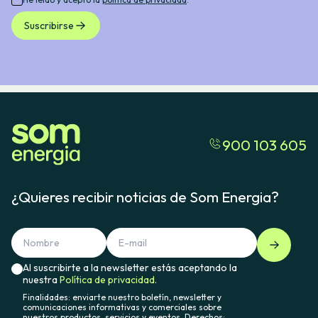
Suscribirse
900 103 605
¿Quieres recibir noticias de Som Energia?
Al suscribirte a la newsletter estás aceptando la
nuestra
Política de privacidad.
Finalidades: enviarte nuestro boletín, newsletter y
comunicaciones informativas y comerciales sobre
nuestros productos, servicios y eventos. Derechos: