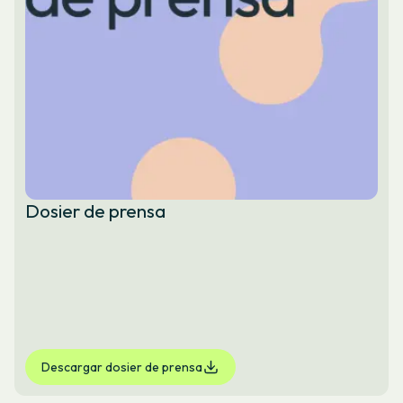
Dosier de prensa
Descargar dosier de prensa