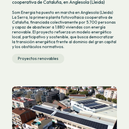
cooperativa de Cataluña, en Anglesola (Lleida)
Som Energia ha puesto en marcha en Anglesola (Lleida)
La Serra, la primera planta fotovoltaica cooperativa de
Cataluña, financiada colectivamente por 5.700 personas
y capaz de abastecer a 1.880 viviendas con energía
renovable. El proyecto refuerza un modelo energético
local, participativo y sostenible, que busca democratizar
la transición energética frente al dominio del gran capital
y los obstáculos normativos.
Proyectos renovables