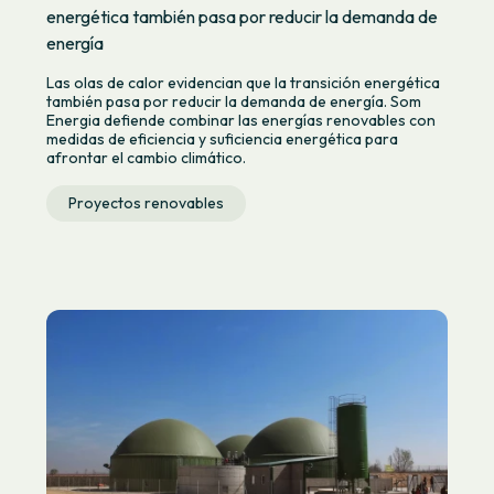
energética también pasa por reducir la demanda de
energía
Las olas de calor evidencian que la transición energética
también pasa por reducir la demanda de energía. Som
Energia defiende combinar las energías renovables con
medidas de eficiencia y suficiencia energética para
afrontar el cambio climático.
Proyectos renovables