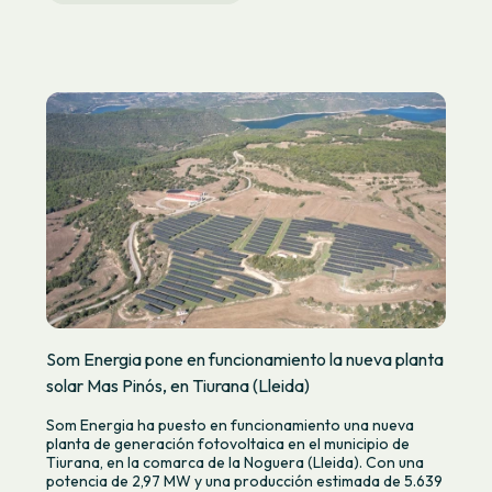
Som Energia pone en funcionamiento la nueva planta
solar Mas Pinós, en Tiurana (Lleida)
Som Energia ha puesto en funcionamiento una nueva
planta de generación fotovoltaica en el municipio de
Tiurana, en la comarca de la Noguera (Lleida). Con una
potencia de 2,97 MW y una producción estimada de 5.639