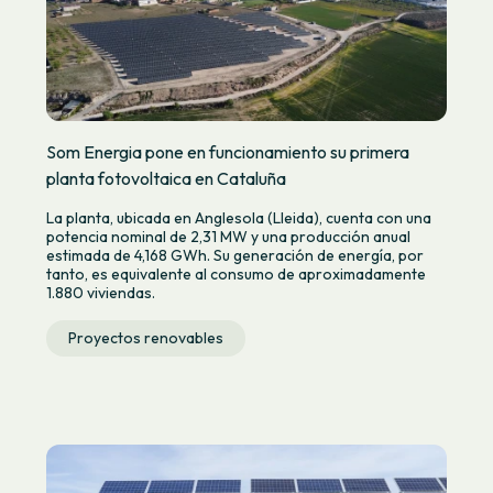
Som Energia pone en funcionamiento su primera
planta fotovoltaica en Cataluña
La planta, ubicada en Anglesola (Lleida), cuenta con una
potencia nominal de 2,31 MW y una producción anual
estimada de 4,168 GWh. Su generación de energía, por
tanto, es equivalente al consumo de aproximadamente
1.880 viviendas.
Proyectos renovables