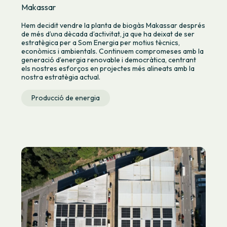
Makassar
Hem decidit vendre la planta de biogàs Makassar després
de més d’una dècada d’activitat, ja que ha deixat de ser
estratègica per a Som Energia per motius tècnics,
econòmics i ambientals. Continuem compromeses amb la
generació d’energia renovable i democràtica, centrant
els nostres esforços en projectes més alineats amb la
nostra estratègia actual.
Producció de energia