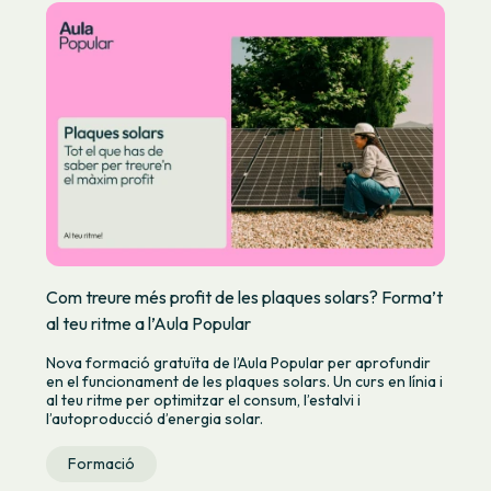
Com treure més profit de les plaques solars? Forma’t
al teu ritme a l’Aula Popular
Nova formació gratuïta de l’Aula Popular per aprofundir
en el funcionament de les plaques solars. Un curs en línia i
al teu ritme per optimitzar el consum, l’estalvi i
l’autoproducció d’energia solar.
Formació