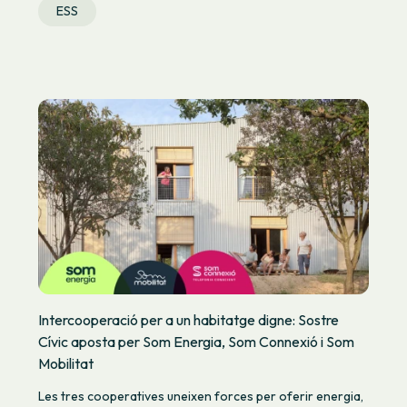
ESS
Intercooperació per a un habitatge digne: Sostre
Cívic aposta per Som Energia, Som Connexió i Som
Mobilitat
Les tres cooperatives uneixen forces per oferir energia,