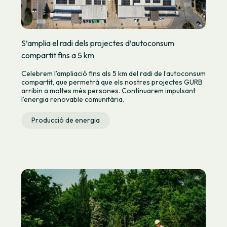
S’amplia el radi dels projectes d’autoconsum
compartit fins a 5 km
Celebrem l’ampliació fins als 5 km del radi de l’autoconsum
compartit, que permetrà que els nostres projectes GURB
arribin a moltes més persones. Continuarem impulsant
l’energia renovable comunitària.
Producció de energia