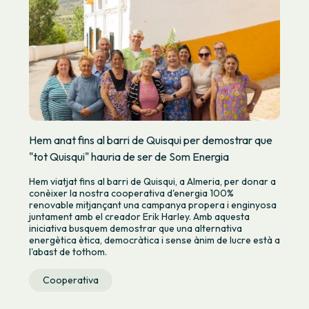
Hem anat fins al barri de Quisqui per demostrar que
"tot Quisqui" hauria de ser de Som Energia
Hem viatjat fins al barri de Quisqui, a Almeria, per donar a
conèixer la nostra cooperativa d'energia 100%
renovable mitjançant una campanya propera i enginyosa
juntament amb el creador Erik Harley. Amb aquesta
iniciativa busquem demostrar que una alternativa
energètica ètica, democràtica i sense ànim de lucre està a
l'abast de tothom.
Cooperativa