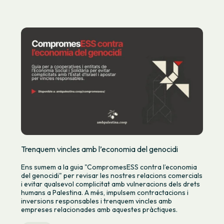
Trenquem vincles amb l’economia del genocidi
Ens sumem a la guia "CompromesESS contra l’economia
del genocidi" per revisar les nostres relacions comercials
i evitar qualsevol complicitat amb vulneracions dels drets
humans a Palestina. A més, impulsem contractacions i
inversions responsables i trenquem vincles amb
empreses relacionades amb aquestes pràctiques.