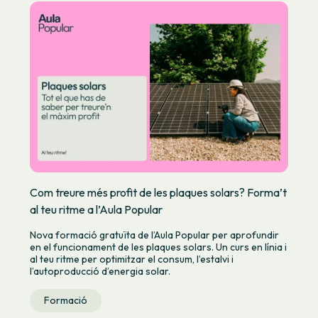
Com treure més profit de les plaques solars? Forma’t
al teu ritme a l’Aula Popular
Nova formació gratuïta de l’Aula Popular per aprofundir
en el funcionament de les plaques solars. Un curs en línia i
al teu ritme per optimitzar el consum, l’estalvi i
l’autoproducció d’energia solar.
Formació