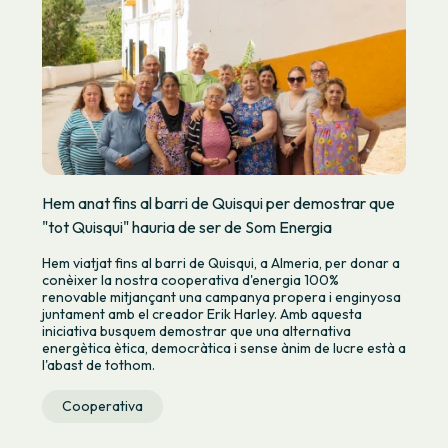
Hem anat fins al barri de Quisqui per demostrar que
"tot Quisqui" hauria de ser de Som Energia
Hem viatjat fins al barri de Quisqui, a Almeria, per donar a
conèixer la nostra cooperativa d'energia 100%
renovable mitjançant una campanya propera i enginyosa
juntament amb el creador Erik Harley. Amb aquesta
iniciativa busquem demostrar que una alternativa
energètica ètica, democràtica i sense ànim de lucre està a
l'abast de tothom.
Cooperativa