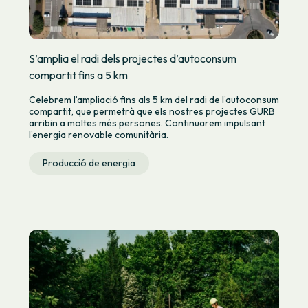
S’amplia el radi dels projectes d’autoconsum
compartit fins a 5 km
Celebrem l’ampliació fins als 5 km del radi de l’autoconsum
compartit, que permetrà que els nostres projectes GURB
arribin a moltes més persones. Continuarem impulsant
l’energia renovable comunitària.
Producció de energia