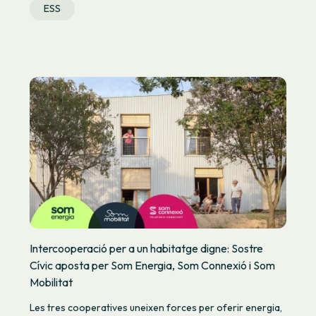
ESS
Intercooperació per a un habitatge digne: Sostre
Cívic aposta per Som Energia, Som Connexió i Som
Mobilitat
Les tres cooperatives uneixen forces per oferir energia,