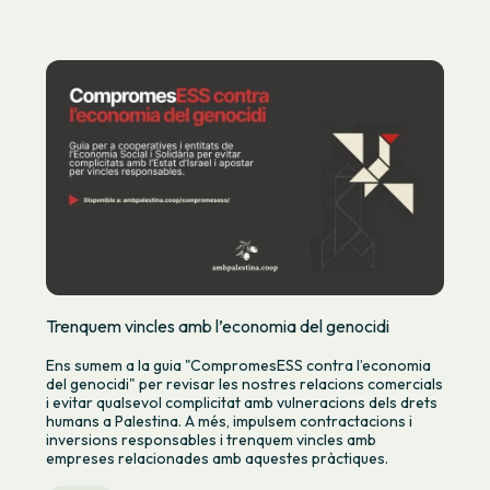
Trenquem vincles amb l’economia del genocidi
Ens sumem a la guia "CompromesESS contra l’economia
del genocidi" per revisar les nostres relacions comercials
i evitar qualsevol complicitat amb vulneracions dels drets
humans a Palestina. A més, impulsem contractacions i
inversions responsables i trenquem vincles amb
empreses relacionades amb aquestes pràctiques.