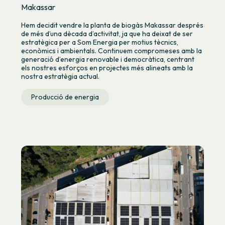
Makassar
Hem decidit vendre la planta de biogàs Makassar després
de més d’una dècada d’activitat, ja que ha deixat de ser
estratègica per a Som Energia per motius tècnics,
econòmics i ambientals. Continuem compromeses amb la
generació d’energia renovable i democràtica, centrant
els nostres esforços en projectes més alineats amb la
nostra estratègia actual.
Producció de energia