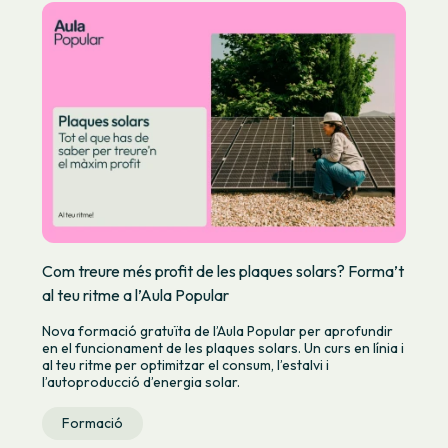
Com treure més profit de les plaques solars? Forma’t
al teu ritme a l’Aula Popular
Nova formació gratuïta de l’Aula Popular per aprofundir
en el funcionament de les plaques solars. Un curs en línia i
al teu ritme per optimitzar el consum, l’estalvi i
l’autoproducció d’energia solar.
Formació