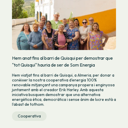
Hem anat fins al barri de Quisqui per demostrar que
"tot Quisqui" hauria de ser de Som Energia
Hem viatjat fins al barri de Quisqui, a Almeria, per donar a
conèixer la nostra cooperativa d'energia 100%
renovable mitjançant una campanya propera i enginyosa
juntament amb el creador Erik Harley. Amb aquesta
iniciativa busquem demostrar que una alternativa
energètica ètica, democràtica i sense ànim de lucre està a
l'abast de tothom.
Cooperativa