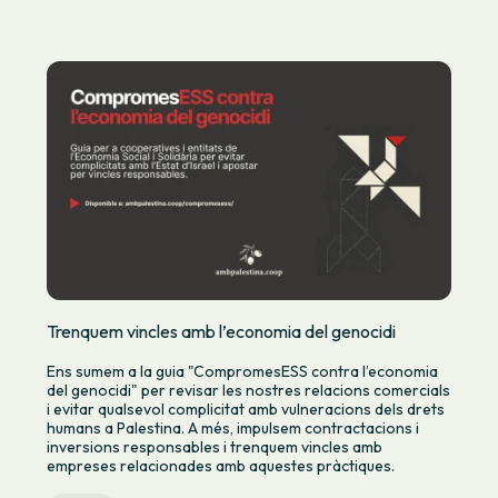
Trenquem vincles amb l’economia del genocidi
Ens sumem a la guia "CompromesESS contra l’economia
del genocidi" per revisar les nostres relacions comercials
i evitar qualsevol complicitat amb vulneracions dels drets
humans a Palestina. A més, impulsem contractacions i
inversions responsables i trenquem vincles amb
empreses relacionades amb aquestes pràctiques.