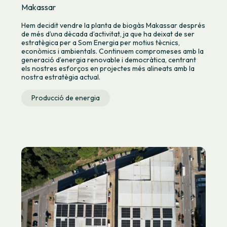
Makassar
Hem decidit vendre la planta de biogàs Makassar després
de més d’una dècada d’activitat, ja que ha deixat de ser
estratègica per a Som Energia per motius tècnics,
econòmics i ambientals. Continuem compromeses amb la
generació d’energia renovable i democràtica, centrant
els nostres esforços en projectes més alineats amb la
nostra estratègia actual.
Producció de energia