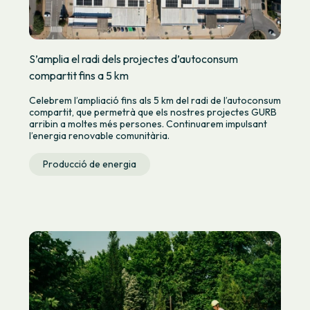
S’amplia el radi dels projectes d’autoconsum
compartit fins a 5 km
Celebrem l’ampliació fins als 5 km del radi de l’autoconsum
compartit, que permetrà que els nostres projectes GURB
arribin a moltes més persones. Continuarem impulsant
l’energia renovable comunitària.
Producció de energia