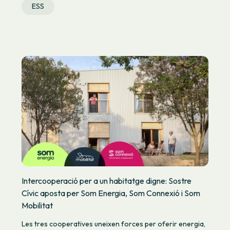
ESS
Intercooperació per a un habitatge digne: Sostre
Cívic aposta per Som Energia, Som Connexió i Som
Mobilitat
Les tres cooperatives uneixen forces per oferir energia,