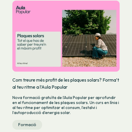
Com treure més profit de les plaques solars? Forma’t
al teu ritme a l’Aula Popular
Nova formació gratuïta de l’Aula Popular per aprofundir
en el funcionament de les plaques solars. Un curs en línia i
al teu ritme per optimitzar el consum, l’estalvi i
l’autoproducció d’energia solar.
Formació