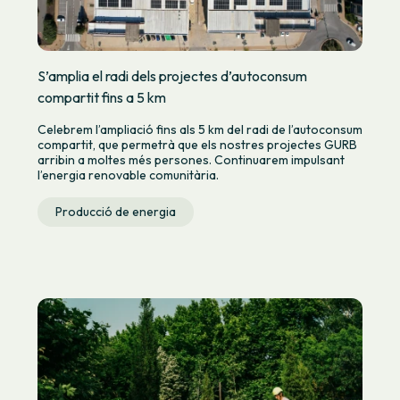
S’amplia el radi dels projectes d’autoconsum
compartit fins a 5 km
Celebrem l’ampliació fins als 5 km del radi de l’autoconsum
compartit, que permetrà que els nostres projectes GURB
arribin a moltes més persones. Continuarem impulsant
l’energia renovable comunitària.
Producció de energia