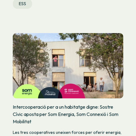
ESS
Intercooperació per a un habitatge digne: Sostre
Cívic aposta per Som Energia, Som Connexió i Som
Mobilitat
Les tres cooperatives uneixen forces per oferir energia,