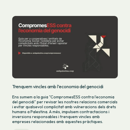
Trenquem vincles amb l’economia del genocidi
Ens sumem a la guia "CompromesESS contra l’economia
del genocidi" per revisar les nostres relacions comercials
i evitar qualsevol complicitat amb vulneracions dels drets
humans a Palestina. A més, impulsem contractacions i
inversions responsables i trenquem vincles amb
empreses relacionades amb aquestes pràctiques.