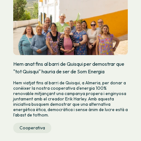
Hem anat fins al barri de Quisqui per demostrar que
"tot Quisqui" hauria de ser de Som Energia
Hem viatjat fins al barri de Quisqui, a Almeria, per donar a
conèixer la nostra cooperativa d'energia 100%
renovable mitjançant una campanya propera i enginyosa
juntament amb el creador Erik Harley. Amb aquesta
iniciativa busquem demostrar que una alternativa
energètica ètica, democràtica i sense ànim de lucre està a
l'abast de tothom.
Cooperativa