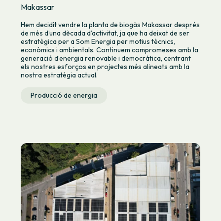
Makassar
Hem decidit vendre la planta de biogàs Makassar després
de més d’una dècada d’activitat, ja que ha deixat de ser
estratègica per a Som Energia per motius tècnics,
econòmics i ambientals. Continuem compromeses amb la
generació d’energia renovable i democràtica, centrant
els nostres esforços en projectes més alineats amb la
nostra estratègia actual.
Producció de energia