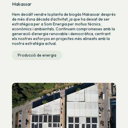
Makassar
Hem decidit vendre la planta de biogàs Makassar després
de més d’una dècada d’activitat, ja que ha deixat de ser
estratègica per a Som Energia per motius tècnics,
econòmics i ambientals. Continuem compromeses amb la
generació d’energia renovable i democràtica, centrant
els nostres esforços en projectes més alineats amb la
nostra estratègia actual.
Producció de energia