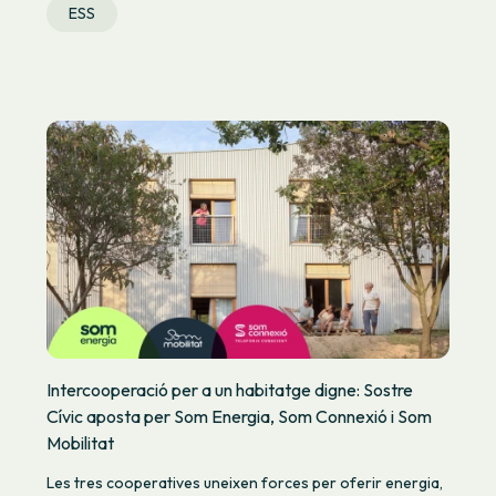
ESS
Intercooperació per a un habitatge digne: Sostre
Cívic aposta per Som Energia, Som Connexió i Som
Mobilitat
Les tres cooperatives uneixen forces per oferir energia,