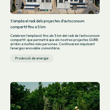
S’amplia el radi dels projectes d’autoconsum
compartit fins a 5 km
Celebrem l’ampliació fins als 5 km del radi de l’autoconsum
compartit, que permetrà que els nostres projectes GURB
arribin a moltes més persones. Continuarem impulsant
l’energia renovable comunitària.
Producció de energia