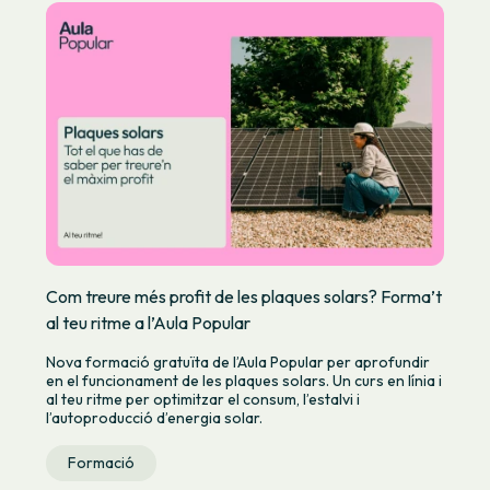
Com treure més profit de les plaques solars? Forma’t
al teu ritme a l’Aula Popular
Nova formació gratuïta de l’Aula Popular per aprofundir
en el funcionament de les plaques solars. Un curs en línia i
al teu ritme per optimitzar el consum, l’estalvi i
l’autoproducció d’energia solar.
Formació