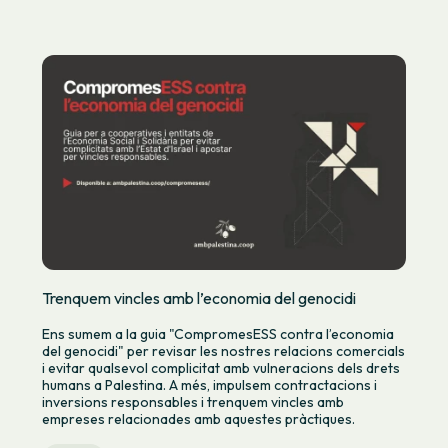
Trenquem vincles amb l’economia del genocidi
Ens sumem a la guia "CompromesESS contra l’economia
del genocidi" per revisar les nostres relacions comercials
i evitar qualsevol complicitat amb vulneracions dels drets
humans a Palestina. A més, impulsem contractacions i
inversions responsables i trenquem vincles amb
empreses relacionades amb aquestes pràctiques.