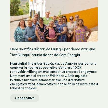
Hem anat fins al barri de Quisqui per demostrar que
"tot Quisqui" hauria de ser de Som Energia
Hem viatjat fins al barri de Quisqui, a Almeria, per donar a
conèixer la nostra cooperativa d'energia 100%
renovable mitjançant una campanya propera i enginyosa
juntament amb el creador Erik Harley. Amb aquesta
iniciativa busquem demostrar que una alternativa
energètica ètica, democràtica i sense ànim de lucre està a
l'abast de tothom.
Cooperativa